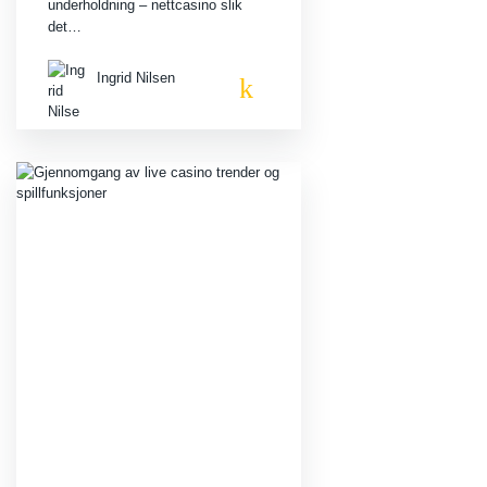
underholdning – nettcasino slik
det…
Ingrid Nilsen