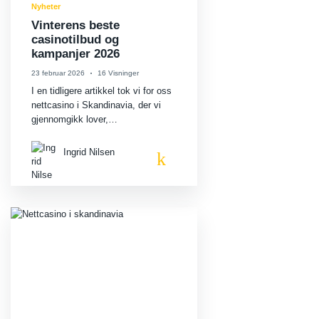
Nyheter
Vinterens beste
casinotilbud og
kampanjer 2026
23 februar 2026
16 Visninger
I en tidligere artikkel tok vi for oss
nettcasino i Skandinavia, der vi
gjennomgikk lover,…
Ingrid Nilsen