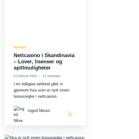
Nyheter
Nettcasino i Skandinavia
– Lover, lisenser og
spillmuligheter
21 februar 2026
15 Visninger
I en tidligere artikkel gikk vi
gjennom hva som er nytt innen
bonusregler i nettcasino…
Ingrid Nilsen