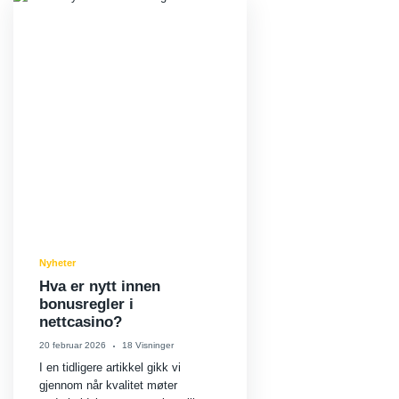
Nyheter
Hva er nytt innen
bonusregler i
nettcasino?
20 februar 2026
18 Visninger
I en tidligere artikkel gikk vi
gjennom når kvalitet møter