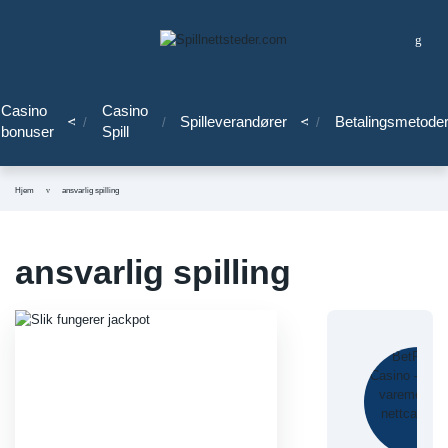
Casino
Casino
Spilleverandører
Betalingsmetode
bonuser
Spill
Hjem
ansvarlig spilling
ansvarlig spilling