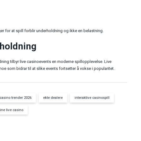
 for at spill forblir underholdning og ikke en belastning.
holdning
ning tilbyr live casinoevents en moderne spillopplevelse. Live
 som bidrar til at slike events fortsetter å vokse i popularitet.
casino trender 2026
ekte dealere
interaktive casinospill
ine live casino