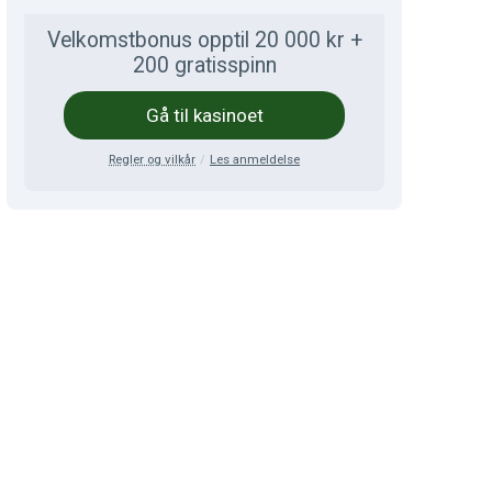
Velkomstbonus opptil 20 000 kr +
200 gratisspinn
Gå til kasinoet
Regler og vilkår
Les anmeldelse