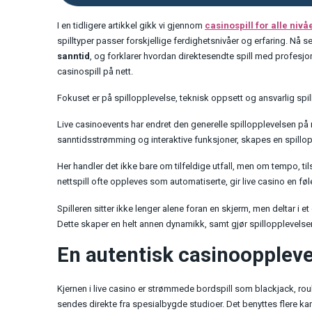
I en tidligere artikkel gikk vi gjennom
casinospill for alle niv
spilltyper passer forskjellige ferdighetsnivåer og erfaring. Nå 
sanntid
, og forklarer hvordan direktesendte spill med profesjone
casinospill på nett.
Fokuset er på spillopplevelse, teknisk oppsett og ansvarlig spil
Live casinoevents har endret den generelle spillopplevelsen p
sanntidsstrømming og interaktive funksjoner, skapes en spill
Her handler det ikke bare om tilfeldige utfall, men om tempo, ti
nettspill ofte oppleves som automatiserte, gir live casino en føl
Spilleren sitter ikke lenger alene foran en skjerm, men deltar i 
Dette skaper en helt annen dynamikk, samt gjør spillopplevels
En autentisk casinoopplev
Kjernen i live casino er strømmede bordspill som blackjack, rou
sendes direkte fra spesialbygde studioer. Det benyttes flere ka