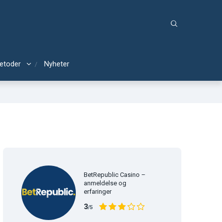
etoder
Nyheter
BetRepublic Casino –
anmeldelse og
erfaringer
3
/5