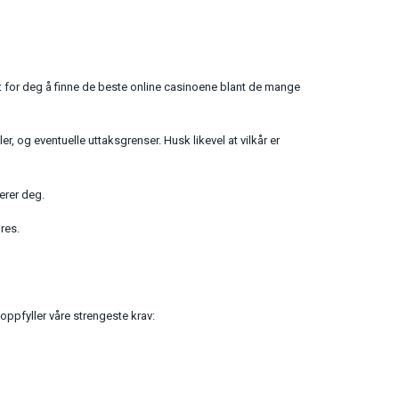
lt for deg å finne de beste online casinoene blant de mange
, og eventuelle uttaksgrenser. Husk likevel at vilkår er
erer deg.
res.
oppfyller våre strengeste krav: