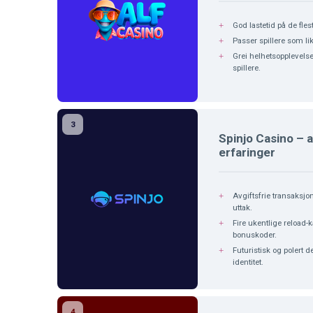
God lastetid på de flest
Passer spillere som li
Grei helhetsopplevelse
spillere.
Spinjo Casino – 
erfaringer
Avgiftsfrie transaksjo
uttak.
Fire ukentlige reload
bonuskoder.
Futuristisk og polert 
identitet.