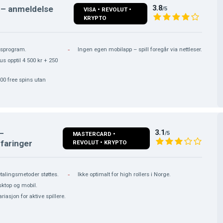
3.8
 – anmeldelse
/5
VISA • REVOLUT •
KRYPTO
etsprogram.
Ingen egen mobilapp – spill foregår via nettleser.
s opptil 4 500 kr + 250
00 free spins utan
3.1
–
/5
MASTERCARD •
faringer
REVOLUT • KRYPTO
etalingsmetoder støttes.
Ikke optimalt for high rollers i Norge.
sktop og mobil.
asjon for aktive spillere.