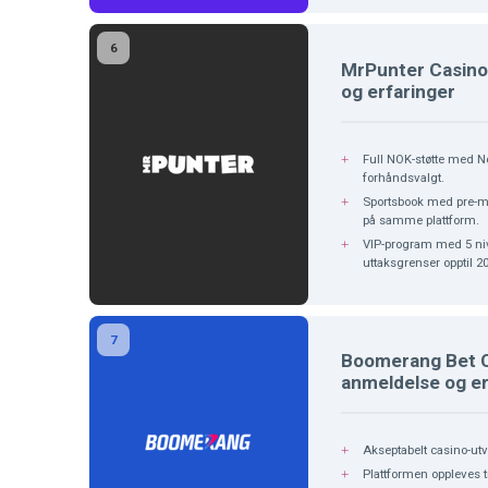
MrPunter Casino
og erfaringer
Full NOK-støtte med 
forhåndsvalgt.
Sportsbook med pre-ma
på samme plattform.
VIP-program med 5 ni
uttaksgrenser opptil 
Boomerang Bet C
anmeldelse og er
Akseptabelt casino-utva
Plattformen oppleves t