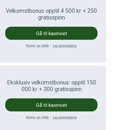
Velkomstbonus opptil 4 500 kr + 250
gratisspinn
-
Gå til kasinoet
Go
-
Link
vincispin
-
Regler og vilkår
Les anmeldelse
Anmeldelse
casino
vincispin
casino
Eksklusiv velkomstbonus: opptil 150
000 kr + 300 gratisspinn
-
Gå til kasinoet
Go
-
Link
spinbara
-
Regler og vilkår
Les anmeldelse
Anmeldelse
casino
spinbara
casino