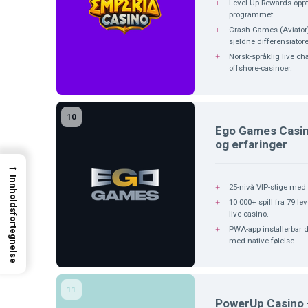
Level-Up Rewards oppti
programmet.
Crash Games (Aviator
sjeldne differensiatore
Norsk-språklig live ch
offshore-casinoer.
Ego Games Casin
og erfaringer
→
Innholdsfortegnelse
25-nivå VIP-stige med 
10 000+ spill fra 79 l
live casino.
PWA-app installerbar d
med native-følelse.
PowerUp Casino 