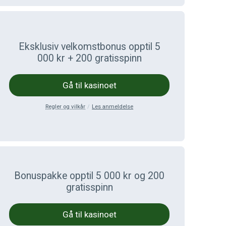
Eksklusiv velkomstbonus opptil 5
000 kr + 200 gratisspinn
-
Gå til kasinoet
Go
-
Link
mrpunter
-
Regler og vilkår
Les anmeldelse
Anmeldelse
casino
mrpunter
casino
Bonuspakke opptil 5 000 kr og 200
gratisspinn
-
Gå til kasinoet
Go
-