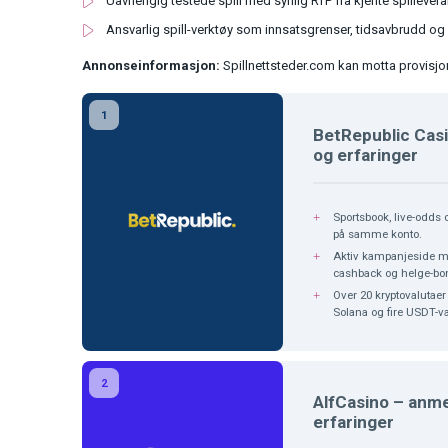
Uavhengig testede spill med synlig RTP fra kjente spillever
Ansvarlig spill-verktøy som innsatsgrenser, tidsavbrudd og
Annonseinformasjon:
Spillnettsteder.com kan motta provisjon 
BetRepublic Cas
og erfaringer
Sportsbook, live-odds 
på samme konto.
Aktiv kampanjeside me
cashback og helge-bo
Over 20 kryptovalutaer s
Solana og fire USDT-va
AlfCasino – anme
erfaringer