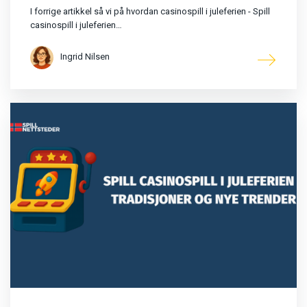
I forrige artikkel så vi på hvordan casinospill i juleferien - Spill
casinospill i juleferien…
Ingrid Nilsen