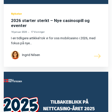
Skrill
Nyheter
2026 starter sterkt – Nye casinospill og
eventer
16 januar 2026
17 Visninger
I en tidligere artikkel tok vi for oss mobilcasino i 2026, med
fokus på nye…
Ingrid Nilsen