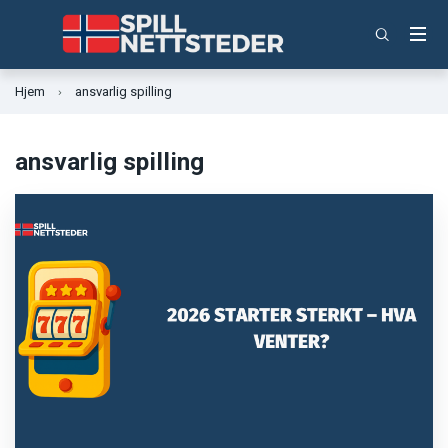
Live Casino
Live Baccarat
Bonus uten innskudd
Bonuskontanter uten innskudd
Armadillo Studios
AstroPay
Hjem
ansvarlig spilling
Live BlackJack
Nye Casino
Gratis spill uten innskudd
Cashback Bonuser
Mancala Gaming
Bitcoin
ansvarlig spilling
Live Roulette
Gratis spinn uten innskudd
Free Spins
Spearhead Studios
EntroPay
Live Poker
Innskuddsbonus
Mastercard
Spillshow
Lojalitetsbonus og Lojalitetsprogram
MuchBetter
Velkomstbonus
Neteller
Paysafe
Revolut