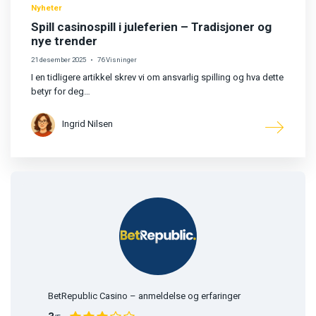
Nyheter
Spill casinospill i juleferien – Tradisjoner og
nye trender
21 desember 2025
76 Visninger
I en tidligere artikkel skrev vi om ansvarlig spilling og hva dette
betyr for deg…
Ingrid Nilsen
BetRepublic Casino – anmeldelse og erfaringer