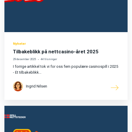
Nyheter
Tilbakeblikk på nettcasino-året 2025
29 desember 2025
44 Visninger
I forrige artikkel tok vi for oss fem populære casinospill i 2025
- Et tilbakeblikk…
Ingrid Nilsen