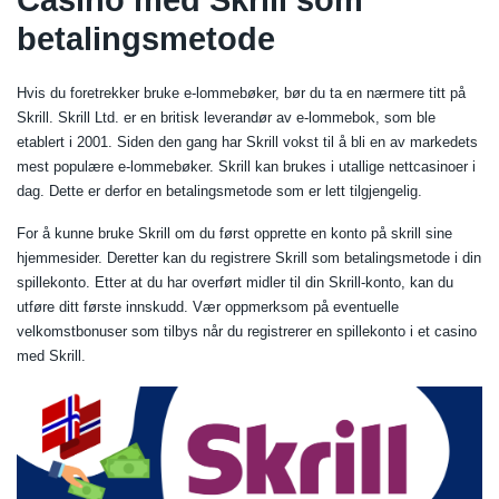
betalingsmetode
Hvis du foretrekker bruke e-lommebøker, bør du ta en nærmere titt på
Skrill. Skrill Ltd. er en britisk leverandør av e-lommebok, som ble
etablert i 2001. Siden den gang har Skrill vokst til å bli en av markedets
mest populære e-lommebøker. Skrill kan brukes i utallige nettcasinoer i
dag. Dette er derfor en betalingsmetode som er lett tilgjengelig.
For å kunne bruke Skrill om du først opprette en konto på skrill sine
hjemmesider. Deretter kan du registrere Skrill som betalingsmetode i din
spillekonto. Etter at du har overført midler til din Skrill-konto, kan du
utføre ditt første innskudd. Vær oppmerksom på eventuelle
velkomstbonuser som tilbys når du registrerer en spillekonto i et casino
med Skrill.