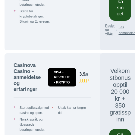
ka
betalingsmetoder.
sin
Støtte for
-
oet
kryptobetalinger,
-
Go
Link
Bitcoin og Ethereum.
Betr
Regler
Les
og
anmeldels
vilkår
Casinova
Velkom
Casino –
VISA •
3.9
/5
anmeldelse
stbonus
REVOLUT
og
• KRYPTO
opptil
erfaringer
20 000
kr +
350
Stort spillutvalg med
Uttak kan ta lengre
gratissp
casino og sport.
tid.
inn
Norsk språk og
tilpassede
betalingsmetoder.