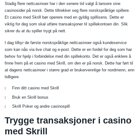
Stadig flere nettcasinoer har i den senere tid valgt å lansere sine
casinosider på norsk. Dette tiltrekker seg flere norskspråklige spillere.
Et casino med Skrill bør operere med en gyldig spillisens. Dette er
viktig for deg som skal utføre transaksjoner til spillekontoen din. Slik
sikrer du at du spiller trygt på nett.
I dag tilbyr de første norskspråklige nettcasinoer også kundeservice
som kan nås via live chat og e-post. Dette er en fordel for deg som har
behov for hjelp i forbindelse med din spillekonto. Det er også enklere å
finne frem på et casino med Skrill, om den er på norsk. Dette har ført til
at dagens nettcasinoer i større grad er brukervennlige for nordmenn, enn
tidligere.
Finn ditt casino med Skrill
Bruk en Skrill bonus
Skrill Poker og andre casinospill
Trygge transaksjoner i casino
med Skrill