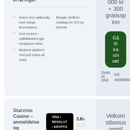
000 kr
+ 300
gratissp
Svært stort spillutvalg
Mangler dedikert
inn
med mange
mobilapp for iOS og
leverandører.
Android.
God struktur i
Gå
spillbiblioteket gjør
til
navigasjon enkel.
ka
Moderne plattform
sin
med god ytelse på
-
mobil.
oet
-
Go
Link
merli
Regler
Les
og
casi
anmeldels
vilkår
Starzino
Velkom
Casino –
VISA •
3.8
/5
anmeldelse
stbonus
REVOLUT
og
• KRYPTO
opptil