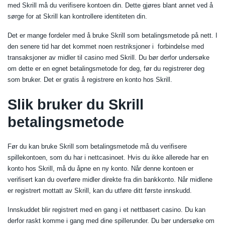
med Skrill må du verifisere kontoen din. Dette gjøres blant annet ved å
sørge for at Skrill kan kontrollere identiteten din.
Det er mange fordeler med å bruke Skrill som betalingsmetode på nett. I
den senere tid har det kommet noen restriksjoner i forbindelse med
transaksjoner av midler til casino med Skrill. Du bør derfor undersøke
om dette er en egnet betalingsmetode for deg, før du registrerer deg
som bruker. Det er gratis å registrere en konto hos Skrill.
Slik bruker du Skrill
betalingsmetode
Før du kan bruke Skrill som betalingsmetode må du verifisere
spillekontoen, som du har i nettcasinoet. Hvis du ikke allerede har en
konto hos Skrill, må du åpne en ny konto. Når denne kontoen er
verifisert kan du overføre midler direkte fra din bankkonto. Når midlene
er registrert mottatt av Skrill, kan du utføre ditt første innskudd.
Innskuddet blir registrert med en gang i et nettbasert casino. Du kan
derfor raskt komme i gang med dine spillerunder. Du bør undersøke om