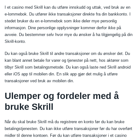
I et casino med Skrill kan du utføre innskudd og uttak, ved bruk av en
e-lommebok. Du utfører ikke transaksjoner direkte fra din bankkonto. I
stedet bruker du en e-lommebok som ikke deler mye personlig
informasjon. Dine personlige opplysninger kommer derfor ikke på
avveie. Du bestemmer selv hvor mye du ønsker å ha tilgjengelig på din
Skrill-konto.
Du kan også bruke Skrill til andre transaksjoner om du ønsker det. Du
kan blant annet betale for varer og tjenester på nett, hos aktører som
tilbyr Skrill som betalingsmetode. Du kan også laste ned Skrill android
eller iOS app til mobilen din. En slik app gjør det mulig å utføre
transaksjoner ved bruk av mobilen din.
Ulemper og fordeler med å
bruke Skrill
Når du skal bruke Skrill må du registrere en konto før du kan bruke
betalingstjenesten. Du kan ikke utføre transaksjoner før du har overført
midler til denne kontoen. Før du kan utføre transaksjoner i et casino