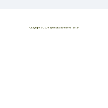
Copyright © 2026 Spillnettsteder.com - 18 år