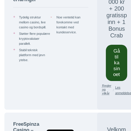
000 kr
+ 200
gratissp
Tydelig struktur
Noe ventetid kan
inn + 1
mellom casino, live
forekomme ved
casino og bordspill.
kontakt med
Bonus
kundeservice.
Støtter flere populære
Crab
kryptovalutaer
parallelt.
Stabil teknisk
Gå
plattform med jevn
til
ytelse.
ka
sin
-
oet
-
Go
Link
betal
Regler
Les
og
casi
anmeldels
vilkår
FreeSpinza
Velkom
Casino –