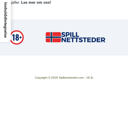
du spiller.
Les mer om oss!
Innholdsfortegnelse
Copyright © 2026 Spillnettsteder.com - 18 år