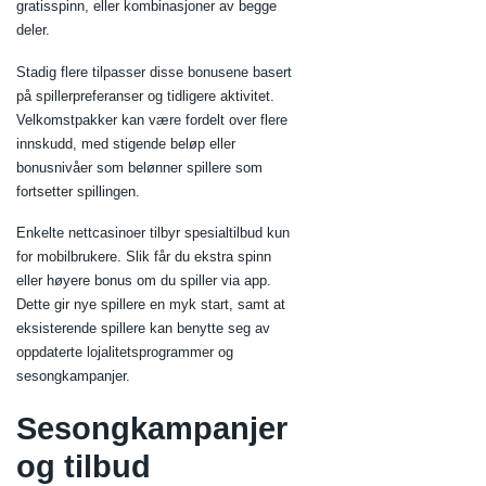
gratisspinn, eller kombinasjoner av begge
deler.
Stadig flere tilpasser disse bonusene basert
på spillerpreferanser og tidligere aktivitet.
Velkomstpakker kan være fordelt over flere
innskudd, med stigende beløp eller
bonusnivåer som belønner spillere som
fortsetter spillingen.
Enkelte nettcasinoer tilbyr spesialtilbud kun
for mobilbrukere. Slik får du ekstra spinn
eller høyere bonus om du spiller via app.
Dette gir nye spillere en myk start, samt at
eksisterende spillere kan benytte seg av
oppdaterte lojalitetsprogrammer og
sesongkampanjer.
Sesongkampanjer
og tilbud