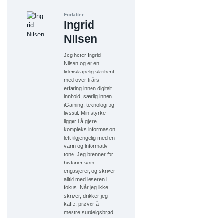
Forfatter
Ingrid
Nilsen
Jeg heter Ingrid
Nilsen og er en
lidenskapelig skribent
med over ti års
erfaring innen digitalt
innhold, særlig innen
iGaming, teknologi og
livsstil. Min styrke
ligger i å gjøre
kompleks informasjon
lett tilgjengelig med en
varm og informativ
tone. Jeg brenner for
historier som
engasjerer, og skriver
alltid med leseren i
fokus. Når jeg ikke
skriver, drikker jeg
kaffe, prøver å
mestre surdeigsbrød