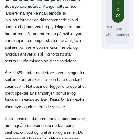
digitale
n
det nye casinoåret
. Mange nettcasinoer
eventer
o
lanserer nå nye kampanjemodeller,
et
lojalitetsfordeler og tidsbegrensede tilbud
som skal gi mer verdi og tydeligere rammer
Regler
Les
og
for spillerne. Vi ser nærmere på hvilke typer
anmeldelse
vilkår
kampanjer som preger starten av året, hva
spillere bør være oppmerksomme på, og
hvordan ansvarlig spilling fortsatt står
sentralt i utformingen av disse fordelene.
Året 2026 starter med store forventninger for
spillere som ønsker mer enn bare standard
casinospill. Nettcasinoer legger ofte opp til et
bredt spekter av kampanjer, bonuser og
fordeler i starten av året. Dette for å tiltrekke
både nye og eksisterende spillere.
Dette handler ikke bare om velkomstbonuser,
men også om sesongbaserte kampanjer,
cashback-tilbud og lojalitetsprogrammer. Du