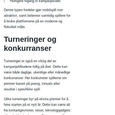
Hurtigere tilgang til kampanjesider.
Denne typen fordeler gjør mobilspill mer
attraktivt, samt belønner samtidig spillere for
å bruke plattformene på en moderne og
fleksibel måte.
Turneringer og
konkurranser
Turneringer er også en viktig del av
kampanjetilbudene tidlig på året. Dette kan
være både daglige, ukentlige eller månedlige
konkurranser. Her konkurrerer spillerne om
premier basert på poeng, innsats eller
resultat i spesifikke spill.
Ulike turneringer byr på ekstra premier for å
feire starten på et nytt år. Dette kan være alt
fra kontantgevinster, reiser, teknologigadgets