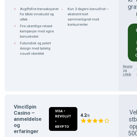
gra
Avgiftsfrie transaksjoner
Kun 3 dagers bonusfrist –
for både innskudd og
ekstremt kort
uttak.
sammenlignet med
konkurrenter.
Fire ukentlige reload-
kampanjer med egne
bonuskoder.
Futuristisk og polert
design med tydelig
visuell identitet.
Regler
og
vilkår
VinciSpin
VISA •
Ve
Casino –
4.2
/5
REVOLUT
anmeldelse
st
•
og
opp
KRYPTO
erfaringer
500