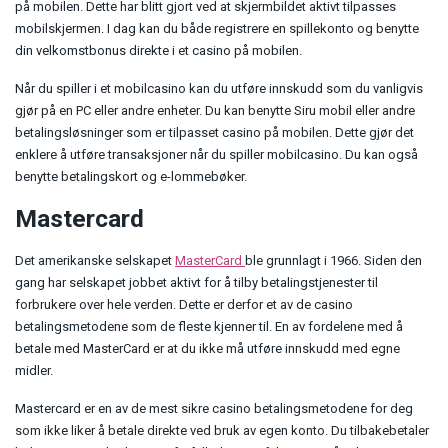
på mobilen. Dette har blitt gjort ved at skjermbildet aktivt tilpasses
mobilskjermen. I dag kan du både registrere en spillekonto og benytte
din velkomstbonus direkte i et casino på mobilen.
Når du spiller i et mobilcasino kan du utføre innskudd som du vanligvis
gjør på en PC eller andre enheter. Du kan benytte Siru mobil eller andre
betalingsløsninger som er tilpasset casino på mobilen. Dette gjør det
enklere å utføre transaksjoner når du spiller mobilcasino. Du kan også
benytte betalingskort og e-lommebøker.
Mastercard
-
Det amerikanske selskapet
MasterCard
ble grunnlagt i 1966. Siden den
Mastercard
gang har selskapet jobbet aktivt for å tilby betalingstjenester til
forbrukere over hele verden. Dette er derfor et av de casino
betalingsmetodene som de fleste kjenner til. En av fordelene med å
betale med MasterCard er at du ikke må utføre innskudd med egne
midler.
Mastercard er en av de mest sikre casino betalingsmetodene for deg
som ikke liker å betale direkte ved bruk av egen konto. Du tilbakebetaler