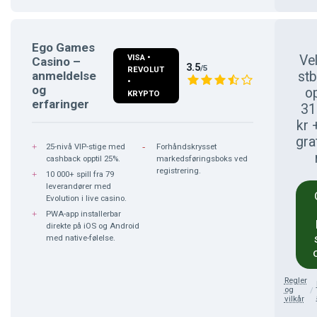
Ego Games
VISA •
Ve
Casino –
3.5
/5
REVOLUT
anmeldelse
st
•
og
op
KRYPTO
erfaringer
31
kr 
gra
25-nivå VIP-stige med
Forhåndskrysset
cashback opptil 25%.
markedsføringsboks ved
registrering.
10 000+ spill fra 79
leverandører med
Evolution i live casino.
PWA-app installerbar
direkte på iOS og Android
med native-følelse.
Regler
og
vilkår