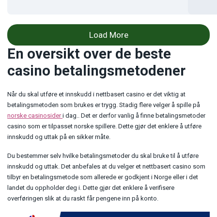
-
Load More
Link
En oversikt over de beste
casino betalingsmetodener
Når du skal utføre et innskudd i nettbasert casino er det viktig at
betalingsmetoden som brukes er trygg. Stadig flere velger å spille på
-
norske casinosider
i dag.. Det er derfor vanlig å finne betalingsmetoder
casino som er tilpasset norske spillere. Dette gjør det enklere å utføre
innskudd og uttak på en sikker måte.
Du bestemmer selv hvilke betalingsmetoder du skal bruke til å utføre
innskudd og uttak. Det anbefales at du velger et nettbasert casino som
tilbyr en betalingsmetode som allerede er godkjent i Norge eller i det
landet du oppholder deg i. Dette gjør det enklere å verifisere
overføringen slik at du raskt får pengene inn på konto.