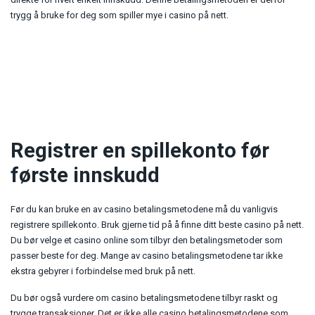
trygg å bruke for deg som spiller mye i casino på nett.
Registrer en spillekonto før
første innskudd
Før du kan bruke en av casino betalingsmetodene må du vanligvis
registrere spillekonto. Bruk gjerne tid på å finne ditt beste casino på nett.
Du bør velge et casino online som tilbyr den betalingsmetoder som
passer beste for deg. Mange av casino betalingsmetodene tar ikke
ekstra gebyrer i forbindelse med bruk på nett.
Du bør også vurdere om casino betalingsmetodene tilbyr raskt og
trygge transaksjoner. Det er ikke alle casino betalingsmetodene som