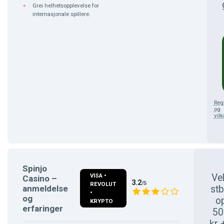
Grei helhetsopplevelse for
internasjonale spillere.
Reg
og
vilk
Spinjo
VISA •
Ve
Casino –
3.2
/5
REVOLUT
anmeldelse
st
•
og
op
KRYPTO
erfaringer
50
kr 