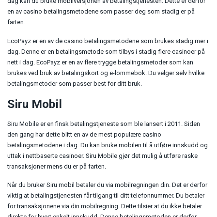
dag kan du bruke mobilversjonen av betalingstjenesten. Dette er derfor
en av casino betalingsmetodene som passer deg som stadig er på
farten.
EcoPayz er en av de casino betalingsmetodene som brukes stadig mer i
dag. Denne er en betalingsmetode som tilbys i stadig flere casinoer på
nett i dag. EcoPayz er en av flere trygge betalingsmetoder som kan
brukes ved bruk av betalingskort og e-lommebok. Du velger selv hvilke
betalingsmetoder som passer best for ditt bruk.
Siru Mobil
Siru Mobile er en finsk betalingstjeneste som ble lansert i 2011. Siden
den gang har dette blitt en av de mest populære casino
betalingsmetodene i dag. Du kan bruke mobilen til å utføre innskudd og
uttak i nettbaserte casinoer. Siru Mobile gjør det mulig å utføre raske
transaksjoner mens du er på farten.
Når du bruker Siru mobil betaler du via mobilregningen din. Det er derfor
viktig at betalingstjenesten får tilgang til ditt telefonnummer. Du betaler
for transaksjonene via din mobilregning. Dette tilsier at du ikke betaler
direkte for hvert enkelt innskudd. Denne betalingsmetoden er derfor