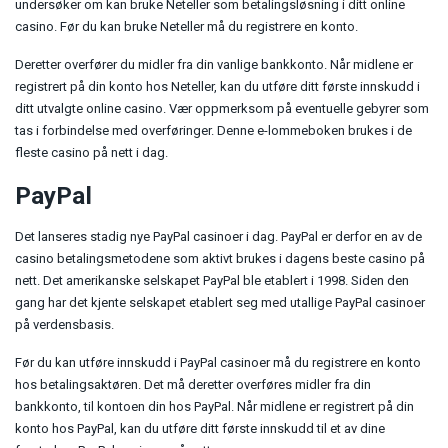
undersøker om kan bruke Neteller som betalingsløsning i ditt online
casino. Før du kan bruke Neteller må du registrere en konto.
Deretter overfører du midler fra din vanlige bankkonto. Når midlene er
registrert på din konto hos Neteller, kan du utføre ditt første innskudd i
ditt utvalgte online casino. Vær oppmerksom på eventuelle gebyrer som
tas i forbindelse med overføringer. Denne e-lommeboken brukes i de
fleste casino på nett i dag.
PayPal
Det lanseres stadig nye PayPal casinoer i dag. PayPal er derfor en av de
casino betalingsmetodene som aktivt brukes i dagens beste casino på
nett. Det amerikanske selskapet PayPal ble etablert i 1998. Siden den
gang har det kjente selskapet etablert seg med utallige PayPal casinoer
på verdensbasis.
Før du kan utføre innskudd i PayPal casinoer må du registrere en konto
hos betalingsaktøren. Det må deretter overføres midler fra din
bankkonto, til kontoen din hos PayPal. Når midlene er registrert på din
konto hos PayPal, kan du utføre ditt første innskudd til et av dine