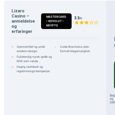
Lizaro
Casino –
MASTERCARD
3.3
/5
anmeldelse
• REVOLUT •
KRYPTO
og
erfaringer
Gjennomført og unikt
Costa Rica-lisens uten
western-design.
formell klagemulighet.
Fullstendig norsk språk og
NOK som valuta.
Daglig cashback og
regelmessige kampanjer.
Reg
og
vilk