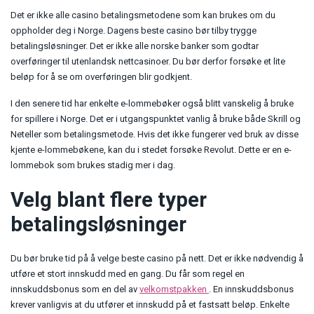
Det er ikke alle casino betalingsmetodene som kan brukes om du
oppholder deg i Norge. Dagens beste casino bør tilby trygge
betalingsløsninger. Det er ikke alle norske banker som godtar
overføringer til utenlandsk nettcasinoer. Du bør derfor forsøke et lite
beløp for å se om overføringen blir godkjent.
I den senere tid har enkelte e-lommebøker også blitt vanskelig å bruke
for spillere i Norge. Det er i utgangspunktet vanlig å bruke både Skrill og
Neteller som betalingsmetode. Hvis det ikke fungerer ved bruk av disse
kjente e-lommebøkene, kan du i stedet forsøke Revolut. Dette er en e-
lommebok som brukes stadig mer i dag.
Velg blant flere typer
betalingsløsninger
Du bør bruke tid på å velge beste casino på nett. Det er ikke nødvendig å
utføre et stort innskudd med en gang. Du får som regel en
-
innskuddsbonus som en del av
velkomstpakken
. En innskuddsbonus
Velkomstbonus
krever vanligvis at du utfører et innskudd på et fastsatt beløp. Enkelte