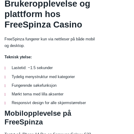
Brukeropplevelse og
plattform hos
FreeSpinza Casino
FreeSpinza fungerer kun via nettleser på både mobil
og desktop.
Teknisk ytelse:
Lastetid: ~1.5 sekunder
Tydelig menystruktur med kategorier
Fungerende søkefunksjon
Mørkt tema med lilla aksenter
Responsivt design for alle skjermstørrelser
Mobilopplevelse på
FreeSpinza