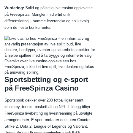
Vurdering:
Solid og pålitelig live casino-opplevelse
på FreeSpinza. Mangler imidlertid unik
differensiering – samme leverandør og spillutvalg
som de fleste konkurrenter.
Oversikt over live casino-opplevelsen hos
FreeSpinza, inkludert live spill, live dealere og fokus
på ansvarlig spilling.
Sportsbetting og e-sport
på FreeSpinza Casino
Sportsbook dekker over 200 fotballligaer samt
ishockey, tennis, basketball og NFL. I tillegg tilbyr
FreeSpinza livebetting og livestreaming på utvalgte
arrangementer. E-sport omfatter dessuten Counter-
Strike 2, Dota 2, League of Legends og Valorant.
Under vår test lå oddsmarginalen rundt 5-6% –