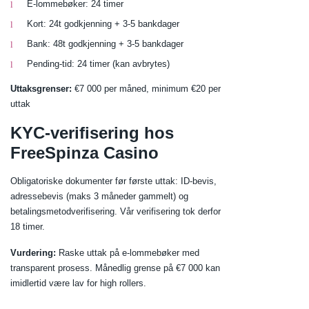
E-lommebøker: 24 timer
Kort: 24t godkjenning + 3-5 bankdager
Bank: 48t godkjenning + 3-5 bankdager
Pending-tid: 24 timer (kan avbrytes)
Uttaksgrenser:
€7 000 per måned, minimum €20 per
uttak
KYC-verifisering hos
FreeSpinza Casino
Obligatoriske dokumenter før første uttak: ID-bevis,
adressebevis (maks 3 måneder gammelt) og
betalingsmetodverifisering. Vår verifisering tok derfor
18 timer.
Vurdering:
Raske uttak på e-lommebøker med
transparent prosess. Månedlig grense på €7 000 kan
imidlertid være lav for high rollers.