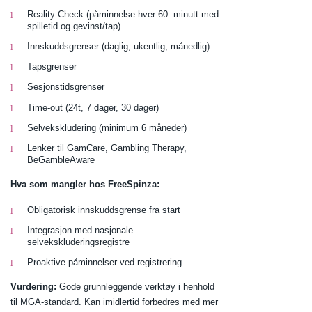
Reality Check (påminnelse hver 60. minutt med
spilletid og gevinst/tap)
Innskuddsgrenser (daglig, ukentlig, månedlig)
Tapsgrenser
Sesjonstidsgrenser
Time-out (24t, 7 dager, 30 dager)
Selvekskludering (minimum 6 måneder)
Lenker til GamCare, Gambling Therapy,
BeGambleAware
Hva som mangler hos FreeSpinza:
Obligatorisk innskuddsgrense fra start
Integrasjon med nasjonale
selvekskluderingsregistre
Proaktive påminnelser ved registrering
Vurdering:
Gode grunnleggende verktøy i henhold
til MGA-standard. Kan imidlertid forbedres med mer