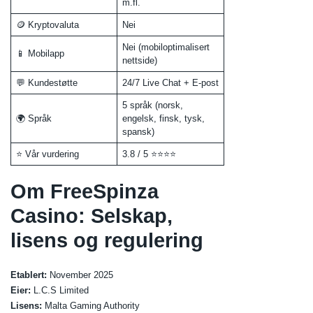
m.fl.
ys
af
🪙 Kryptovaluta
Nei
e
ca
Nei (mobiloptimalisert
rd,
📱 Mobilapp
Ra
nettside)
pi
d
💬 Kundestøtte
24/7 Live Chat + E-post
Tr
an
5 språk (norsk,
sf
er,
🌍 Språk
engelsk, finsk, tysk,
Sk
spansk)
rill
,
⭐ Vår vurdering
3.8 / 5 ⭐⭐⭐⭐
Ne
tel
ler
,
Om FreeSpinza
Mi
fin
Casino: Selskap,
ity
,
Fl
lisens og regulering
ex
ep
in,
Ca
Etablert:
November 2025
sh
Eier:
L.C.S Limited
lib
,
Lisens:
Malta Gaming Authority
No