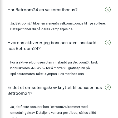
Har Betroom24 en velkomstbonus?
Ja, Betroom24 tilbyr en sjenerøs velkomstbonus til nye spillere.
Detaljer finner du på deres kampanjeside.
Hvordan aktiverer jeg bonusen uten innskudd
hos Betroom24?
For å aktivere bonusen uten innskudd på Betroom24, bruk
bonuskoden «NRW25» for å motta 25 gratisspinn på
spilleautomaten Take Olympus. Les mer hos oss!
Er det et omsetningskrav knyttet til bonuser hos
Betroom24?
Ja, de fleste bonuser hos Betroom24 kommer med
omsetningskrav. Detaljene varierer per tilbud, så les alltid