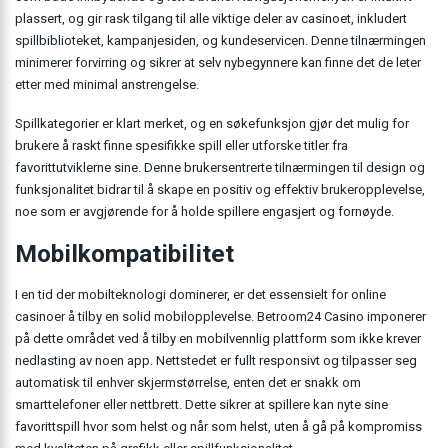
plassert, og gir rask tilgang til alle viktige deler av casinoet, inkludert
spillbiblioteket, kampanjesiden, og kundeservicen. Denne tilnærmingen
minimerer forvirring og sikrer at selv nybegynnere kan finne det de leter
etter med minimal anstrengelse.
Spillkategorier er klart merket, og en søkefunksjon gjør det mulig for
brukere å raskt finne spesifikke spill eller utforske titler fra
favorittutviklerne sine. Denne brukersentrerte tilnærmingen til design og
funksjonalitet bidrar til å skape en positiv og effektiv brukeropplevelse,
noe som er avgjørende for å holde spillere engasjert og fornøyde.
Mobilkompatibilitet
I en tid der mobilteknologi dominerer, er det essensielt for online
casinoer å tilby en solid mobilopplevelse. Betroom24 Casino imponerer
på dette området ved å tilby en mobilvennlig plattform som ikke krever
nedlasting av noen app. Nettstedet er fullt responsivt og tilpasser seg
automatisk til enhver skjermstørrelse, enten det er snakk om
smarttelefoner eller nettbrett. Dette sikrer at spillere kan nyte sine
favorittspill hvor som helst og når som helst, uten å gå på kompromiss