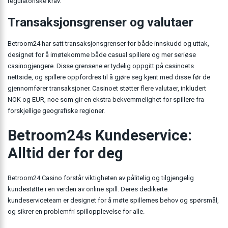
regulatoriske krav.
Transaksjonsgrenser og valutaer
Betroom24 har satt transaksjonsgrenser for både innskudd og uttak,
designet for å imøtekomme både casual spillere og mer seriøse
casinogjengere. Disse grensene er tydelig oppgitt på casinoets
nettside, og spillere oppfordres til å gjøre seg kjent med disse før de
gjennomfører transaksjoner. Casinoet støtter flere valutaer, inkludert
NOK og EUR, noe som gir en ekstra bekvemmelighet for spillere fra
forskjellige geografiske regioner.
Betroom24s Kundeservice:
Alltid der for deg
Betroom24 Casino forstår viktigheten av pålitelig og tilgjengelig
kundestøtte i en verden av online spill. Deres dedikerte
kundeserviceteam er designet for å møte spillernes behov og spørsmål,
og sikrer en problemfri spillopplevelse for alle.