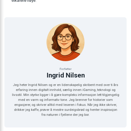
vilkårene nøye.
Forfatter
Ingrid Nilsen
Jeg heter Ingrid Nilsen og er en lidenskapelig skribent med over ti års
erfaring innen digitalt innhold, særlig innen iGaming, teknologi og
livsstil. Min styrke ligger i å gjøre kompleks informasjon lett tilgjengelig
med en varm og informativ tone. Jeg brenner for historier som
engasjerer, og skriver alltid med leseren i fokus. Når jeg ikke skriver,
drikker jeg kaffe, prøver å mestre surdeigsbrød og henter inspirasjon
fra naturen i fjellene der jeg bor.