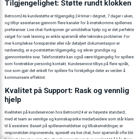
Tilgjengelighet: Støtte rundt klokken
Betroom24s kundestøtte er tilgjengelig 24 timer i døgnet, 7 dager i uken,
og tilbyr assistanse gjennom flere kanaler for å imøtekomme spillernes
preferanser. Live chat-funksjonen gir umiddelbar hjelp og er det perfekte
valget for rask løsning av enkle spørsmål eller tekniske problemer. For
mer komplekse forespørsler eller når detaljert dokumentasjon er
nødvendig, er e-poststøtten tilgjengelig, og sikrer grundige og
gjennomtenkte svar. Telefonstøtte kan også være tilgjengelig for spillere
som foretrekker personlig kontakt. Kundeservice tilbys på flere språk,
noe som gjør det enkelt for spillere fra forskjellige deler av verden å
kommunisere effektivt.
Kvalitet på Support: Rask og vennlig
hjelp
Kvaliteten på kundeservicen hos Betroom24 er av høyeste standard,
med et team av vennlige og kunnskapsrike medarbeidere som står klare
til å assistere. Basert på spilleranmeldelser og tilbakemeldinger, er
responstiden imponerende, spesielt via live chat, hvor spørsmål ofte blir