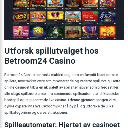
Utforsk spillutvalget hos
Betroom24 Casino
Betroom24 Casino har raskt etablert seg som en favoritt blant norske
spillere, mye takket være sitt imponerende og varierte spillutvalg. Dette
online casinoet tilbyr en rik palett av spillalternativer som tilfredsstiller
alle slags spillpreferanser, fra spennende spilleautomater til klassiske
bordspill og et pulserende live casino. I denne gjennomgangen vil vi
dykke dypere inn i hva Betroom24 har å by på, og utforske de ulike
spillkategoriene og deres attraksjoner.
Spilleautomater: Hjertet av casinoet