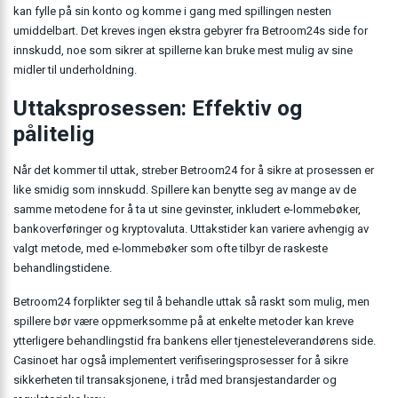
kan fylle på sin konto og komme i gang med spillingen nesten
umiddelbart. Det kreves ingen ekstra gebyrer fra Betroom24s side for
innskudd, noe som sikrer at spillerne kan bruke mest mulig av sine
midler til underholdning.
Uttaksprosessen: Effektiv og
pålitelig
Når det kommer til uttak, streber Betroom24 for å sikre at prosessen er
like smidig som innskudd. Spillere kan benytte seg av mange av de
samme metodene for å ta ut sine gevinster, inkludert e-lommebøker,
bankoverføringer og kryptovaluta. Uttakstider kan variere avhengig av
valgt metode, med e-lommebøker som ofte tilbyr de raskeste
behandlingstidene.
Betroom24 forplikter seg til å behandle uttak så raskt som mulig, men
spillere bør være oppmerksomme på at enkelte metoder kan kreve
ytterligere behandlingstid fra bankens eller tjenesteleverandørens side.
Casinoet har også implementert verifiseringsprosesser for å sikre
sikkerheten til transaksjonene, i tråd med bransjestandarder og