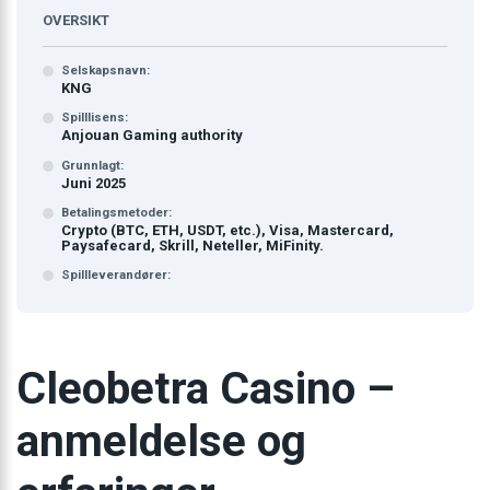
OVERSIKT
Selskapsnavn:
KNG
Spilllisens:
Anjouan Gaming authority
Grunnlagt:
Juni 2025
Betalingsmetoder:
Crypto (BTC, ETH, USDT, etc.), Visa, Mastercard,
Paysafecard, Skrill, Neteller, MiFinity.
Spillleverandører:
100+
VIP-program:
Ja
Cleobetra Casino –
anmeldelse og