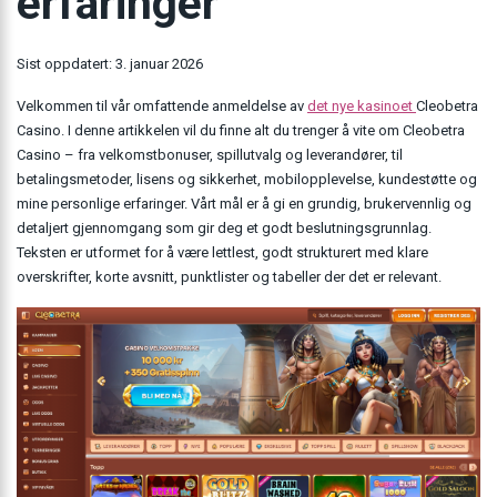
erfaringer
Sist oppdatert: 3. januar 2026
-
Velkommen til vår omfattende anmeldelse av
det nye kasinoet
Cleobetra
Nye
Casino. I denne artikkelen vil du finne alt du trenger å vite om Cleobetra
casino
Casino – fra velkomstbonuser, spillutvalg og leverandører, til
betalingsmetoder, lisens og sikkerhet, mobilopplevelse, kundestøtte og
mine personlige erfaringer. Vårt mål er å gi en grundig, brukervennlig og
detaljert gjennomgang som gir deg et godt beslutningsgrunnlag.
Teksten er utformet for å være lettlest, godt strukturert med klare
overskrifter, korte avsnitt, punktlister og tabeller der det er relevant.