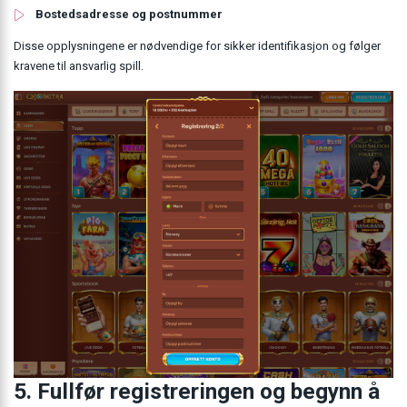
Bostedsadresse og postnummer
Disse opplysningene er nødvendige for sikker identifikasjon og følger
kravene til ansvarlig spill.
5.
Fullfør registreringen og begynn å