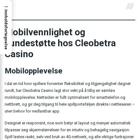
→
Innholdsfortegnelse
Mobilvennlighet og
kundestøtte hos Cleobetra
Casino
Mobilopplevelse
I daI en tid hvor spillere forventer fleksibilitet og tilgjengelighet døgnet
rundt, har Cleobetra Casino lagt stor vekt på å tilby en sømløs
mobilopplevelse. Nettsiden er fullt optimalisert for smarttelefon og
nettbrett, og gir deg tilgang til hele spillporteføljen direkte i nettleseren –
uten behov for nedlastbar app.
Designet er responsivt, noe som betyr at layout og menyer automatisk
tilpasser seg skjermstørrelsen for en intuitiv og behagelig navigasjon.
Spill lastes raskt, selv ved bruk av 4G-nettverk, og alle viktige funksjoner