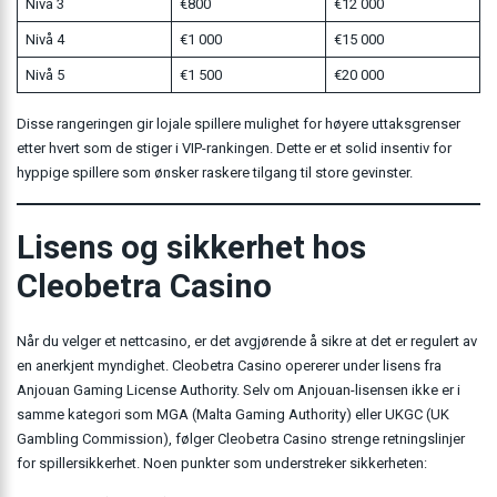
Nivå 3
€800
€12 000
Nivå 4
€1 000
€15 000
Nivå 5
€1 500
€20 000
Disse rangeringen gir lojale spillere mulighet for høyere uttaksgrenser
etter hvert som de stiger i VIP-rankingen. Dette er et solid insentiv for
hyppige spillere som ønsker raskere tilgang til store gevinster.
Lisens og sikkerhet hos
Cleobetra Casino
Når du velger et nettcasino, er det avgjørende å sikre at det er regulert av
en anerkjent myndighet. Cleobetra Casino opererer under lisens fra
Anjouan Gaming License Authority. Selv om Anjouan-lisensen ikke er i
samme kategori som MGA (Malta Gaming Authority) eller UKGC (UK
Gambling Commission), følger Cleobetra Casino strenge retningslinjer
for spillersikkerhet. Noen punkter som understreker sikkerheten: