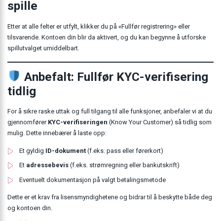
spille
Etter at alle felter er utfylt, klikker du på «Fullfør registrering» eller
tilsvarende. Kontoen din blir da aktivert, og du kan begynne å utforske
spillutvalget umiddelbart.
Anbefalt: Fullfør KYC-verifisering
tidlig
For å sikre raske uttak og full tilgang til alle funksjoner, anbefaler vi at du
gjennomfører
KYC-verifiseringen
(Know Your Customer) så tidlig som
mulig. Dette innebærer å laste opp:
Et gyldig
ID-dokument
(f.eks. pass eller førerkort)
Et
adressebevis
(f.eks. strømregning eller bankutskrift)
Eventuelt dokumentasjon på valgt betalingsmetode
Dette er et krav fra lisensmyndighetene og bidrar til å beskytte både deg
og kontoen din.