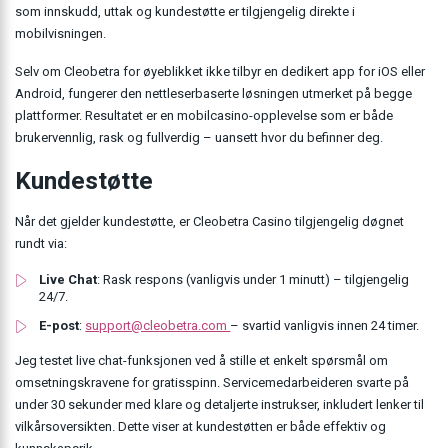
som innskudd, uttak og kundestøtte er tilgjengelig direkte i
mobilvisningen.
Selv om Cleobetra for øyeblikket ikke tilbyr en dedikert app for iOS eller
Android, fungerer den nettleserbaserte løsningen utmerket på begge
plattformer. Resultatet er en mobilcasino-opplevelse som er både
brukervennlig, rask og fullverdig – uansett hvor du befinner deg.
Kundestøtte
Når det gjelder kundestøtte, er Cleobetra Casino tilgjengelig døgnet
rundt via:
Live Chat
: Rask respons (vanligvis under 1 minutt) – tilgjengelig
24/7.
-
E-post
:
support@cleobetra.com
– svartid vanligvis innen 24 timer.
Support@cleobetra.com
Jeg testet live chat-funksjonen ved å stille et enkelt spørsmål om
omsetningskravene for gratisspinn. Servicemedarbeideren svarte på
under 30 sekunder med klare og detaljerte instrukser, inkludert lenker til
vilkårsoversikten. Dette viser at kundestøtten er både effektiv og