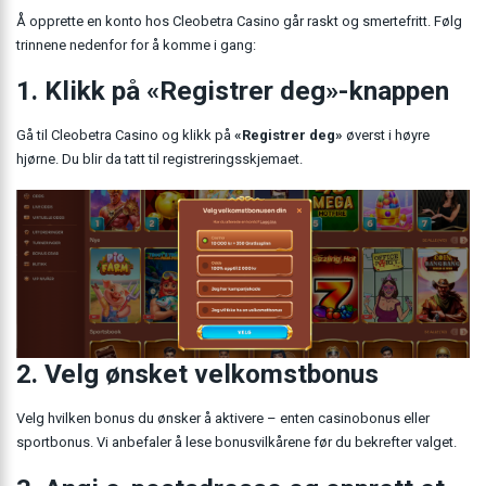
Å opprette en konto hos Cleobetra Casino går raskt og smertefritt. Følg
trinnene nedenfor for å komme i gang:
1.
Klikk på «Registrer deg»-knappen
Gå til Cleobetra Casino og klikk på
«Registrer deg»
øverst i høyre
hjørne. Du blir da tatt til registreringsskjemaet.
2.
Velg ønsket velkomstbonus
Velg hvilken bonus du ønsker å aktivere – enten casinobonus eller
sportbonus. Vi anbefaler å lese bonusvilkårene før du bekrefter valget.