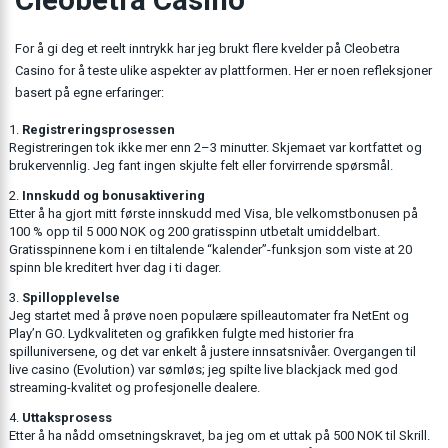
Cleobetra Casino
For å gi deg et reelt inntrykk har jeg brukt flere kvelder på Cleobetra
Casino for å teste ulike aspekter av plattformen. Her er noen refleksjoner
basert på egne erfaringer:
Registreringsprosessen
Registreringen tok ikke mer enn 2–3 minutter. Skjemaet var kortfattet og
brukervennlig. Jeg fant ingen skjulte felt eller forvirrende spørsmål.
Innskudd og bonusaktivering
Etter å ha gjort mitt første innskudd med Visa, ble velkomstbonusen på
100 % opp til 5 000 NOK og 200 gratisspinn utbetalt umiddelbart.
Gratisspinnene kom i en tiltalende “kalender”-funksjon som viste at 20
spinn ble kreditert hver dag i ti dager.
Spillopplevelse
Jeg startet med å prøve noen populære spilleautomater fra NetEnt og
Play’n GO. Lydkvaliteten og grafikken fulgte med historier fra
spilluniversene, og det var enkelt å justere innsatsnivåer. Overgangen til
live casino (Evolution) var sømløs; jeg spilte live blackjack med god
streaming-kvalitet og profesjonelle dealere.
Uttaksprosess
Etter å ha nådd omsetningskravet, ba jeg om et uttak på 500 NOK til Skrill.