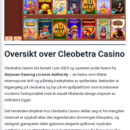
Oversikt over Cleobetra Casino
Cleobetra Casino ble lansert i juni 2025 og opererer under lisens fra
Anjouan Gaming License Authority
– en lisens som tillater
internasjonal drift og pålitelig beskyttelse av spillerdata. Nettsiden er
tilgjengelig på cleobetra og byr på en spillplattform som kombinerer
moderne funksjonalitet med et visuelt tiltalende design inspirert av
oldtidens Egypt.
Det tematiske uttrykket hos Cleobetra Casino skiller seg ut fra mengden.
Casinoet er oppkalt etter den legendariske dronningen Kleopatra, og
designet gjenspeiler dette gjennom elegante gulltoner, mystiske