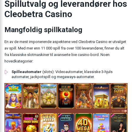
Spillutvalg og leverandører hos
Cleobetra Casino
Mangfoldig spillkatalog
En av de mest imponerende aspektene ved Cleobetra Casino er utvalget
av spill. Med mer enn 11 000 spill fra over 100 leverandører, finner du alt
fra klassiske slotmaskiner til avanserte live casino-bord. Noen
hovedkategorier:
Spilleautomater
(slots): Videoautomater, klassiske 3-hjuls
automater, jackpotspill og megaways-automater.