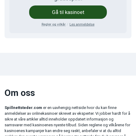
Gå til kasinoet
Regler og vilkår
Les anmeldelse
Om oss
Spillnettsteder.com
er en uavhengig nettside hvor du kan finne
anmeldelser av onlinekasinoer skrevet av eksperter. Vi jobber hardt for å
sikre at våre artikler alltid inneholder oppdatert informasjon og
samsvarer med kasinoenes nyeste tilbud. Siden reglene og vilkårene for
kasinoenes kampanjer kan endre seg raskt, anbefaler vi at du alltid