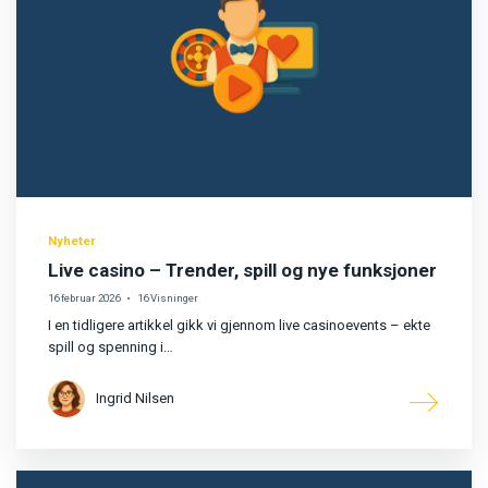
Nyheter
Live casino – Trender, spill og nye funksjoner
16 februar 2026
16 Visninger
I en tidligere artikkel gikk vi gjennom live casinoevents – ekte
spill og spenning i…
Ingrid Nilsen