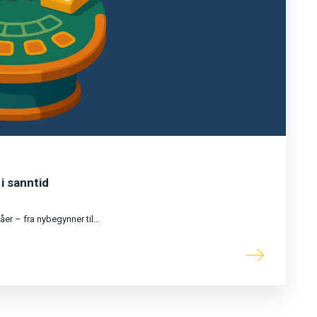
i sanntid
ivåer – fra nybegynner til…