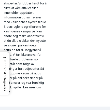
eksperter. Vi jobber hardt for å
sikre at våre artikler alltid
inneholder oppdatert
informasjon og samsvarer
med kasinoenes nyeste tilbud.
Siden reglene og vilkårene for
kasinoenes kampanjer kan
endre seg raskt, anbefaler vi
at du alltid sjekker den nyeste
versjonen på kasinoets
nettside før du begynner å
spille. Vi tar ikke ansvar for
→
eventuelle problemer som
Innholdsfortegnelse
oppstår som følge av
endringer fra tredjeparter. Så
vær oppmerksom på at du
spiller på onlinekasinoer på
eget ansvar, og vær forsiktig
når du spiller.
Les mer om
oss!