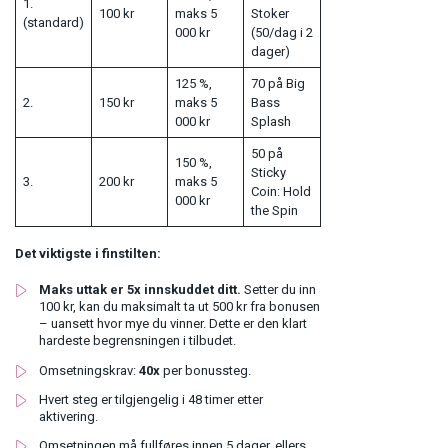
1.
100 kr
maks 5
Stoker
(standard)
000 kr
(50/dag i 2
dager)
125 %,
70 på Big
2.
150 kr
maks 5
Bass
000 kr
Splash
50 på
150 %,
Sticky
3.
200 kr
maks 5
Coin: Hold
000 kr
the Spin
Det viktigste i finstilten:
Maks uttak er 5x innskuddet ditt.
Setter du inn
100 kr, kan du maksimalt ta ut 500 kr fra bonusen
– uansett hvor mye du vinner. Dette er den klart
hardeste begrensningen i tilbudet.
Omsetningskrav:
40x
per bonussteg.
Hvert steg er tilgjengelig i 48 timer etter
aktivering.
Omsetningen må fullføres innen 5 dager, ellers