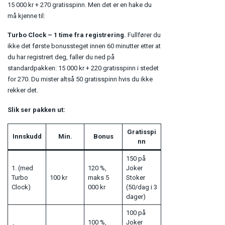
Casino
15 000 kr + 270 gratisspinn. Men det er en hake du
er:
96
bonus
må kjenne til:
+
Turbo Clock – 1 time fra registrering.
Fullfører du
Sp
illl
ikke det første bonussteget innen 60 minutter etter at
ev
er
du har registrert deg, faller du ned på
an
standardpakken: 15 000 kr + 220 gratisspinn i stedet
dø
rer
for 270. Du mister altså 50 gratisspinn hvis du ikke
:
rekker det.
85
+
Slik ser pakken ut:
VI
P-
pr
Gratisspi
og
Innskudd
Min.
Bonus
nn
ra
m:
Ja
150 på
1. (med
120 %,
Joker
Turbo
100 kr
maks 5
Stoker
Clock)
000 kr
(50/dag i 3
dager)
100 på
100 %,
Joker