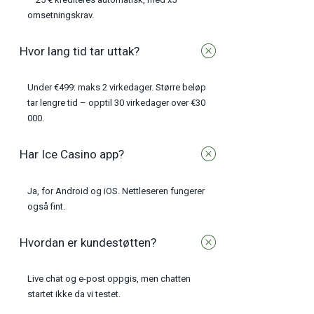
omsetningskrav.
Hvor lang tid tar uttak?
Under €499: maks 2 virkedager. Større beløp
tar lengre tid – opptil 30 virkedager over €30
000.
Har Ice Casino app?
Ja, for Android og iOS. Nettleseren fungerer
også fint.
Hvordan er kundestøtten?
Live chat og e-post oppgis, men chatten
startet ikke da vi testet.