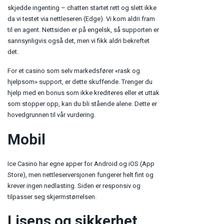
skjedde ingenting – chatten startet rett og slett ikke
da vi testet via nettleseren (Edge). Vi kom aldri fram
til en agent. Nettsiden er på engelsk, så supporten er
sannsynligvis også det, men vi fikk aldri bekreftet
det.
For et casino som selv markedsfører «rask og
hjelpsom» support, er dette skuffende. Trenger du
hjelp med en bonus som ikke krediteres eller et uttak
som stopper opp, kan du bli stående alene. Dette er
hovedgrunnen til vår vurdering.
Mobil
Ice Casino har egne apper for Android og iOS (App
Store), men nettleserversjonen fungerer helt fint og
krever ingen nedlasting. Siden er responsiv og
tilpasser seg skjermstørrelsen.
Lisens og sikkerhet