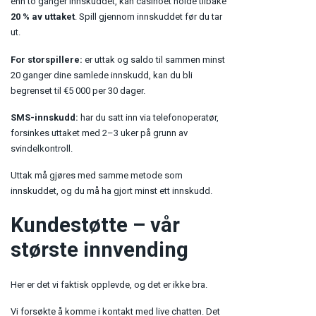
enn to ganger innskuddet, kan casinoet holde tilbake
20 % av uttaket
. Spill gjennom innskuddet før du tar
ut.
For storspillere:
er uttak og saldo til sammen minst
20 ganger dine samlede innskudd, kan du bli
begrenset til €5 000 per 30 dager.
SMS-innskudd:
har du satt inn via telefonoperatør,
forsinkes uttaket med 2–3 uker på grunn av
svindelkontroll.
Uttak må gjøres med samme metode som
innskuddet, og du må ha gjort minst ett innskudd.
Kundestøtte – vår
største innvending
Her er det vi faktisk opplevde, og det er ikke bra.
Vi forsøkte å komme i kontakt med live chatten. Det