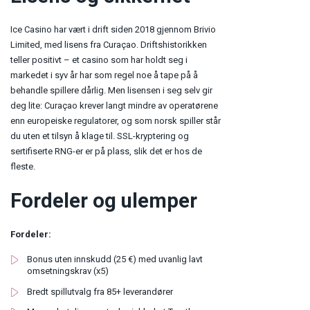
Ice Casino har vært i drift siden 2018 gjennom Brivio
Limited, med lisens fra Curaçao. Driftshistorikken
teller positivt – et casino som har holdt seg i
markedet i syv år har som regel noe å tape på å
behandle spillere dårlig. Men lisensen i seg selv gir
deg lite: Curaçao krever langt mindre av operatørene
enn europeiske regulatorer, og som norsk spiller står
du uten et tilsyn å klage til. SSL-kryptering og
sertifiserte RNG-er er på plass, slik det er hos de
fleste.
Fordeler og ulemper
Fordeler:
Bonus uten innskudd (25 €) med uvanlig lavt
omsetningskrav (x5)
Bredt spillutvalg fra 85+ leverandører