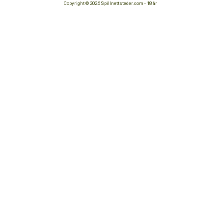
Copyright © 2026 Spillnettsteder.com - 18 år