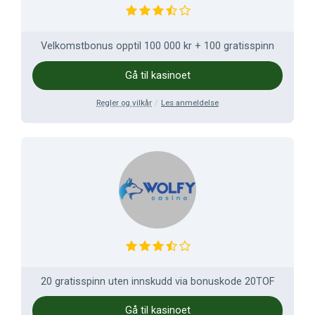
Velkomstbonus opptil 100 000 kr + 100 gratisspinn
Gå til kasinoet
Regler og vilkår
Les anmeldelse
20 gratisspinn uten innskudd via bonuskode 20TOF
Gå til kasinoet