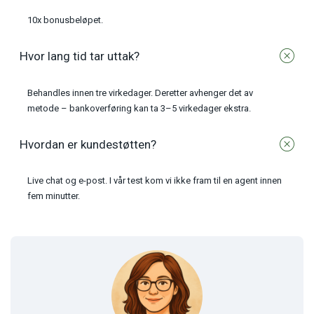
10x bonusbeløpet.
Hvor lang tid tar uttak?
Behandles innen tre virkedager. Deretter avhenger det av
metode – bankoverføring kan ta 3–5 virkedager ekstra.
Hvordan er kundestøtten?
Live chat og e-post. I vår test kom vi ikke fram til en agent innen
fem minutter.