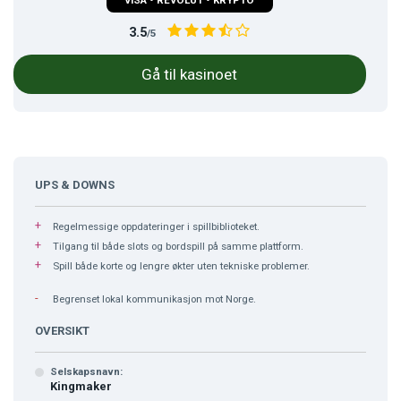
VISA • REVOLUT • KRYPTO
3.5
Skrill
/5
Gå til kasinoet
UPS & DOWNS
Regelmessige oppdateringer i spillbiblioteket.
Tilgang til både slots og bordspill på samme plattform.
Spill både korte og lengre økter uten tekniske problemer.
Begrenset lokal kommunikasjon mot Norge.
OVERSIKT
Selskapsnavn:
Kingmaker