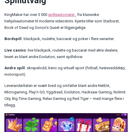
Spillutvalg
-
KingMaker har over 3 000
spilleautomater
, fra klassiske
Casino
trehjulsautomater til moderne videoslots. Kjente titler som Starburst,
spill
Book of Dead og Gonzo’s Quest er tilgjengelige.
Bordspill:
blackjack, roulette, baccarat og poker i flere varianter.
Live casino:
live blackjack, roulette og baccarat med ekte dealere,
levert av blant andre Evolution, samt spillshow.
Andre spill:
skrapelodd, keno og virtuell sport (fotball, hesteveddeløp,
motorsport).
Leverandørlisten er svært bred og omfatter blant andre NetEnt,
Microgaming, Play’n GO, Yggdrasil, Evolution, Hacksaw Gaming, Nolimit
City, Big Time Gaming, Relax Gaming og Red Tiger – med mange flere i
tillegg.