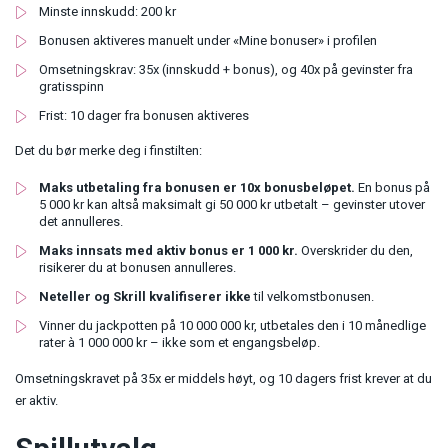
Minste innskudd: 200 kr
Bonusen aktiveres manuelt under «Mine bonuser» i profilen
Omsetningskrav: 35x (innskudd + bonus), og 40x på gevinster fra
gratisspinn
Frist: 10 dager fra bonusen aktiveres
Det du bør merke deg i finstilten:
Maks utbetaling fra bonusen er 10x bonusbeløpet.
En bonus på
5 000 kr kan altså maksimalt gi 50 000 kr utbetalt – gevinster utover
det annulleres.
Maks innsats med aktiv bonus er 1 000 kr.
Overskrider du den,
risikerer du at bonusen annulleres.
Neteller og Skrill kvalifiserer ikke
til velkomstbonusen.
Vinner du jackpotten på 10 000 000 kr, utbetales den i 10 månedlige
rater à 1 000 000 kr – ikke som et engangsbeløp.
Omsetningskravet på 35x er middels høyt, og 10 dagers frist krever at du
er aktiv.