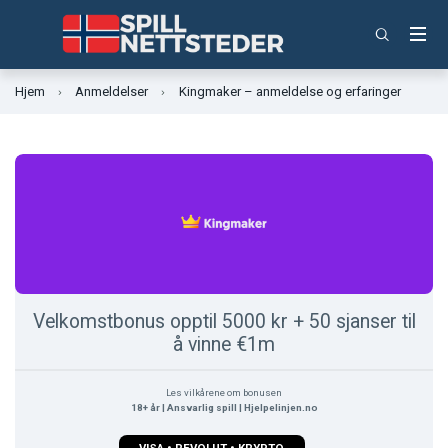
Live Casino
Live Baccarat
Bonus uten innskudd
Bonuskontanter uten innskudd
Armadillo Studios
AstroPay
Hjem
Anmeldelser
Kingmaker – anmeldelse og erfaringer
Live BlackJack
Nye Casino
Gratis spill uten innskudd
Cashback Bonuser
Mancala Gaming
Bitcoin
Live Roulette
Gratis spinn uten innskudd
Free Spins
Spearhead Studios
EntroPay
Live Poker
Innskuddsbonus
Mastercard
Spillshow
Lojalitetsbonus og Lojalitetsprogram
MuchBetter
Velkomstbonus opptil 5000 kr + 50 sjanser til
Velkomstbonus
Neteller
å vinne €1m
Paysafe
Les vilkårene om bonusen
18+ år | Ansvarlig spill | Hjelpelinjen.no
Revolut