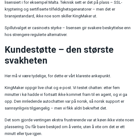
lisensiert i for eksempel Malta. Teknisk sett er det på plass – SSL-
kryptering og sertifiserte tilfeldighetsgeneratorer – men det er
bransjestandard, ikke noe som skiller KingMaker ut.
Spillutvalget er casinoets styrke – lisensen gir svakere beskyttelse enn
hos strengere regulerte alternativer.
Kundestøtte – den største
svakheten
Her må vi være tydelige, for dette er vårt klareste ankepunkt.
KingMaker oppgir live chat og e-post. Vi testet chatten: etter fem
minutter i kø hadde vi fortsatt ikke kommet fram til en agent, og vi ga
opp. Den innledende autochatten var på norsk, så norsk support er
sannsynligvis tilgjengelig – men vi fikk aldri bekreftet det.
Det som gjorde ventingen ekstra frustrerende var at køen ikke viste noen
plassering. Du får bare beskjed om å vente, uten å vite om det er ett
minutt eller tjue igjen.