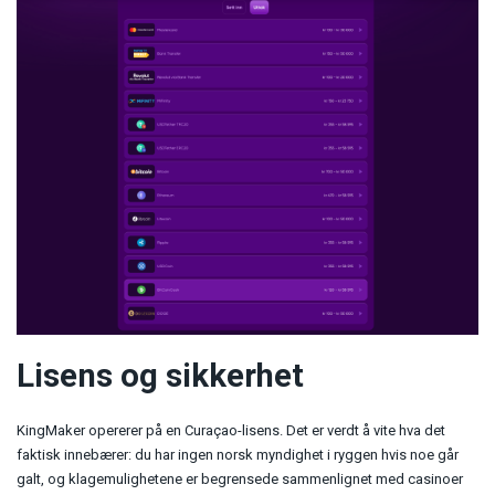
Lisens og sikkerhet
KingMaker opererer på en Curaçao-lisens. Det er verdt å vite hva det
faktisk innebærer: du har ingen norsk myndighet i ryggen hvis noe går
galt, og klagemulighetene er begrensede sammenlignet med casinoer