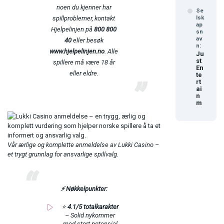
noen du kjenner har
Se
lsk
spillproblemer, kontakt
ap
Hjelpelinjen på
800 800
sn
av
40
eller besøk
n:
www.hjelpelinjen.no
. Alle
Ju
st
spillere må være 18 år
En
eller eldre.
te
rt
ai
n
m
en
t
B.
V.
(R
eg
Vår ærlige og komplette anmeldelse av Lukki Casino –
.n
et trygt grunnlag for ansvarlige spillvalg.
r.
16
06
03
)
⚡ Nøkkelpunkter:
Sp
⭐
4.1/5 totalkarakter
illli
se
– Solid nykommer
ns:
med stort potensial