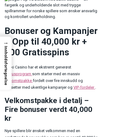
Bonuser og Kampanjer
– Opp til 40,000 kr +
→
Innholdsfortegnelse
300 Gratisspins
Lukki Casino har et ekstremt generøst
-
bonusprogram
som starter med en massiv
Casino
-
velkomstpakke
fordelt over fire innskudd og
bonus
Velkomstbonus
-
fortsetter med ukentlige kampanjer og
VIP-fordeler
.
Lojalitetsbonus
Velkomstpakke i detalj –
og
Fire bonuser verdt 40,000
lojalitetsprogram
kr
Nye spillere blir ønsket velkommen med en