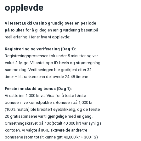
opplevde
Be
tali
ng
sm
Vi testet Lukki Casino grundig over en periode
et
od
på to uker
for å gi deg en ærlig vurdering basert på
er:
reell erfaring. Her er hva vi opplevde:
Ba
nk
Tr
Registrering og verifisering (Dag 1):
an
Registreringsprosessen tok under 5 minutter og var
sf
er,
enkel å følge. Vi lastet opp ID-bevis og strømregning
Wi
samme dag. Verifiseringen ble godkjent etter 32
re
,
timer – litt raskere enn de lovede 24-48 timene.
Fi
xi
pa
Første innskudd og bonus (Dag 1):
y,
Vi satte inn 1,000 kr via Visa for å teste første
Mi
fin
bonusen i velkomstpakken. Bonusen på 1,000 kr
ity
(100% match) ble kreditert øyeblikkelig, og de første
,
Vi
20 gratisspinsene var tilgjengelige med en gang.
sa
,
Omsetningskravet på 40x (totalt 40,000 kr) var synlig i
M
kontoen. Vi valgte å IKKE aktivere de andre tre
as
te
bonusene (som totalt kunne gitt 40,000 kr + 300 FS)
rC