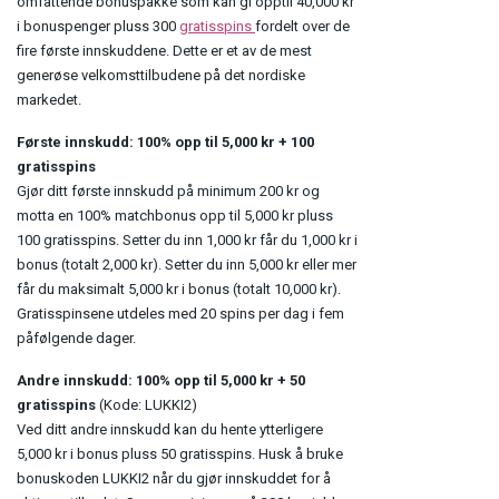
omfattende bonuspakke som kan gi opptil 40,000 kr
-
i bonuspenger pluss 300
gratisspins
fordelt over de
Free
fire første innskuddene. Dette er et av de mest
spins
generøse velkomsttilbudene på det nordiske
markedet.
Første innskudd: 100% opp til 5,000 kr + 100
gratisspins
Gjør ditt første innskudd på minimum 200 kr og
motta en 100% matchbonus opp til 5,000 kr pluss
100 gratisspins. Setter du inn 1,000 kr får du 1,000 kr i
bonus (totalt 2,000 kr). Setter du inn 5,000 kr eller mer
får du maksimalt 5,000 kr i bonus (totalt 10,000 kr).
Gratisspinsene utdeles med 20 spins per dag i fem
påfølgende dager.
Andre innskudd: 100% opp til 5,000 kr + 50
gratisspins
(Kode: LUKKI2)
Ved ditt andre innskudd kan du hente ytterligere
5,000 kr i bonus pluss 50 gratisspins. Husk å bruke
bonuskoden LUKKI2 når du gjør innskuddet for å