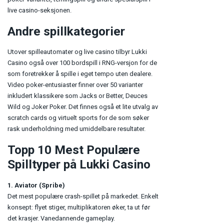
live casino-seksjonen.
Andre spillkategorier
Utover spilleautomater og live casino tilbyr Lukki
Casino også over 100 bordspill i RNG-versjon for de
som foretrekker å spille i eget tempo uten dealere.
Video poker-entusiaster finner over 50 varianter
inkludert klassikere som Jacks or Better, Deuces
Wild og Joker Poker. Det finnes også et lite utvalg av
scratch cards og virtuelt sports for de som søker
rask underholdning med umiddelbare resultater.
Topp 10 Mest Populære
Spilltyper på Lukki Casino
1. Aviator (Spribe)
Det mest populære crash-spillet på markedet. Enkelt
konsept: flyet stiger, multiplikatoren øker, ta ut før
det krasjer. Vanedannende gameplay.