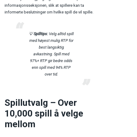
informasjonsseksjonen, slik at spillere kan ta
informerte beslutninger om hvilke spill de vil spille.
💡
Spilltips:
Velg alltid spill
med høyest mulig RTP for
best langsiktig
avkastning. Spill med
97%+ RTP gir bedre odds
enn spill med 94% RTP
over tid.
Spillutvalg – Over
10,000 spill å velge
mellom