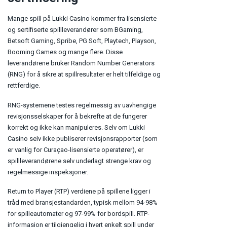
Mange spill på Lukki Casino kommer fra lisensierte
og sertifiserte spillleverandører som BGaming,
Betsoft Gaming, Spribe, PG Soft, Playtech, Playson,
Booming Games og mange flere. Disse
leverandørene bruker Random Number Generators
(RNG) for å sikre at spillresultater er helt tilfeldige og
rettferdige.
RNG-systemene testes regelmessig av uavhengige
revisjonsselskaper for å bekrefte at de fungerer
korrekt og ikke kan manipuleres. Selv om Lukki
Casino selv ikke publiserer revisjonsrapporter (som
er vanlig for Curaçao-lisensierte operatører), er
spillleverandørene selv underlagt strenge krav og
regelmessige inspeksjoner.
Return to Player (RTP) verdiene på spillene ligger i
tråd med bransjestandarden, typisk mellom 94-98%
for spilleautomater og 97-99% for bordspill. RTP-
informasjon er tilgjengelig i hvert enkelt spill under