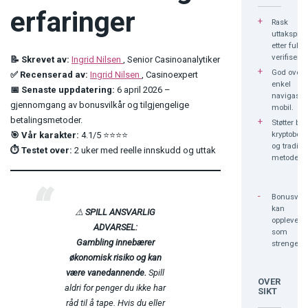
erfaringer
Rask
uttakspro
etter fullfø
verifiserin
-
📝 Skrevet av:
Ingrid Nilsen
, Senior Casinoanalytiker
God overs
Om
-
✅ Recenserad av:
Ingrid Nilsen
, Casinoexpert
enkel
oss
Om
📅 Senaste uppdatering:
6 april 2026 –
navigasjo
ingrid
oss
gjennomgang av bonusvilkår og tilgjengelige
mobil.
nilsen
ingrid
betalingsmetoder.
Støtter bå
kryptobeta
nilsen
🎯 Vår karakter:
4.1/5 ⭐⭐⭐⭐
og tradisj
⏱️ Testet over:
2 uker med reelle innskudd og uttak
metoder.
Bonusvilk
kan
⚠️
SPILL ANSVARLIG
oppleves
ADVARSEL:
som
Gambling innebærer
strenge.
økonomisk risiko og kan
være vanedannende.
Spill
OVER
aldri for penger du ikke har
SIKT
råd til å tape. Hvis du eller