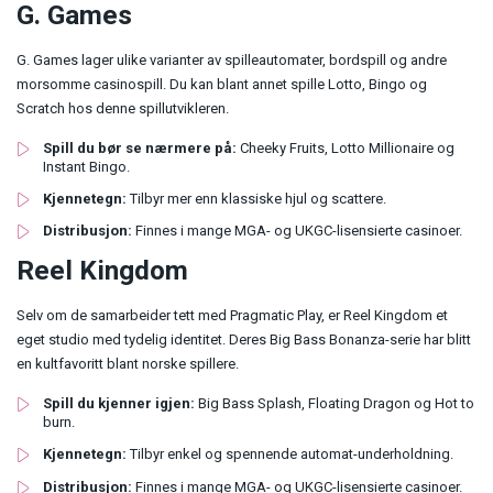
G. Games
G. Games lager ulike varianter av spilleautomater, bordspill og andre
morsomme casinospill. Du kan blant annet spille Lotto, Bingo og
Scratch hos denne spillutvikleren.
Spill du bør se nærmere på:
Cheeky Fruits, Lotto Millionaire og
Instant Bingo.
Kjennetegn:
Tilbyr mer enn klassiske hjul og scattere.
Distribusjon:
Finnes i mange MGA- og UKGC-lisensierte casinoer.
Reel Kingdom
Selv om de samarbeider tett med Pragmatic Play, er Reel Kingdom et
eget studio med tydelig identitet. Deres Big Bass Bonanza-serie har blitt
en kultfavoritt blant norske spillere.
Spill du kjenner igjen:
Big Bass Splash, Floating Dragon og Hot to
burn.
Kjennetegn:
Tilbyr enkel og spennende automat-underholdning.
Distribusjon:
Finnes i mange MGA- og UKGC-lisensierte casinoer.