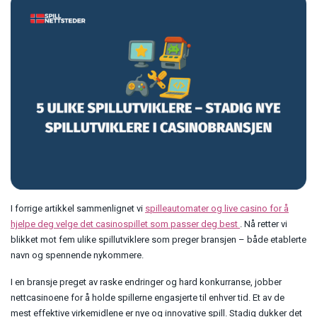
Skrill
I forrige artikkel sammenlignet vi
spilleautomater og live casino for å
-
hjelpe deg velge det casinospillet som passer deg best
. Nå retter vi
Spilleautomater
blikket mot fem ulike spillutviklere som preger bransjen – både etablerte
eller
navn og spennende nykommere.
live
I en bransje preget av raske endringer og hard konkurranse, jobber
casino
nettcasinoene for å holde spillerne engasjerte til enhver tid. Et av de
velg
mest effektive virkemidlene er nye og innovative spill. Stadig dukker det
riktig