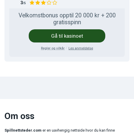
3
/5
Velkomstbonus opptil 20 000 kr + 200
gratisspinn
Gå til kasinoet
Regler og vilkår
Les anmeldelse
Om oss
Spillnettsteder.com
er en uavhengig nettside hvor du kan finne