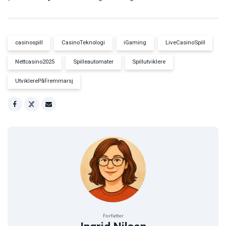
casinospill
CasinoTeknologi
iGaming
LiveCasinoSpill
Nettcasino2025
Spilleautomater
Spillutviklere
UtviklerePåFremmarsj
Forfatter