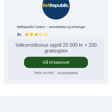
BetRepublic Casino – anmeldelse og erfaringer
3
/5
Velkomstbonus opptil 20 000 kr + 200
gratisspinn
Gå til kasinoet
Regler og vilkår
Les anmeldelse