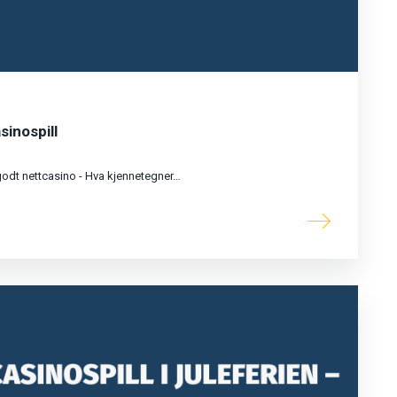
sinospill
 godt nettcasino - Hva kjennetegner…