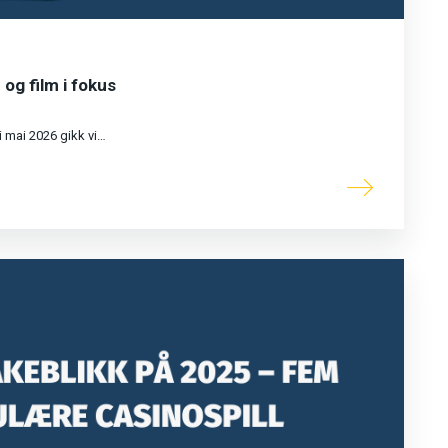
og film i fokus
 i mai 2026 gikk vi…