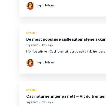
Ingrid Nilsen
Skrill
Nyheter
De mest populære spilleautomatene akkur
22 juli 2026
4 Visninger
I forrige artikkel - Casinoturneringer pa nett alt du trenger a 
Ingrid Nilsen
Nyheter
Casinoturneringer på nett – Alt du trenger å
20 juli 2026
6 Visninger