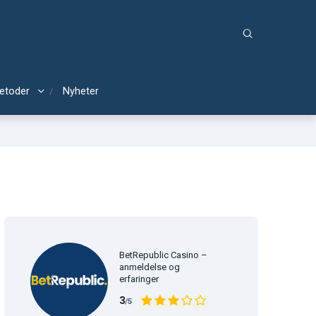
etoder
Nyheter
BetRepublic Casino –
anmeldelse og
erfaringer
3
/5