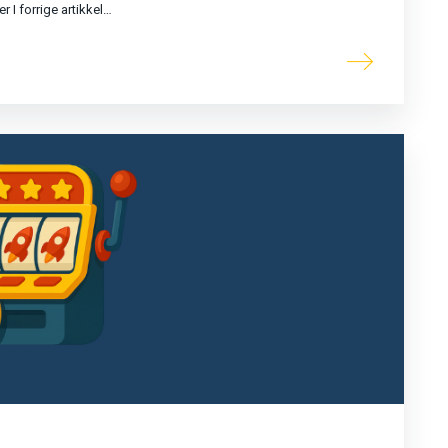
r I forrige artikkel…