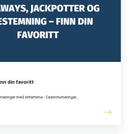
nn din favoritt
oturneringer med vintertema - Casinoturneringer…