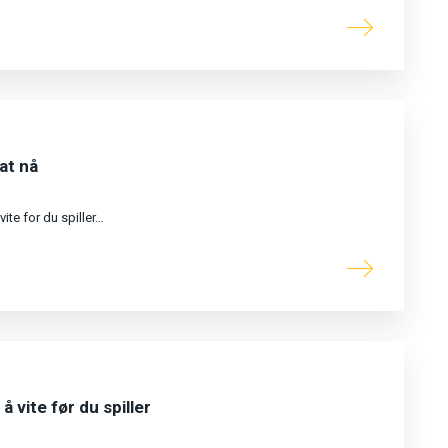
at nå
vite for du spiller…
 vite før du spiller