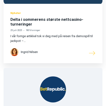
Skrill
Nyheter
Delta i sommerens største nettcasino-
turneringer
25 juli 2025
183 Visninger
I vår forrige artikkel tok vi deg med på reisen fra demospill til
jackpot –…
Ingrid Nilsen