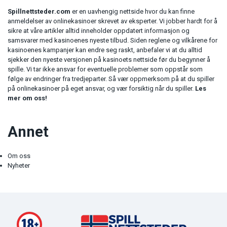
Spillnettsteder.com
er en uavhengig nettside hvor du kan finne
anmeldelser av onlinekasinoer skrevet av eksperter. Vi jobber hardt for å
sikre at våre artikler alltid inneholder oppdatert informasjon og
samsvarer med kasinoenes nyeste tilbud. Siden reglene og vilkårene for
kasinoenes kampanjer kan endre seg raskt, anbefaler vi at du alltid
sjekker den nyeste versjonen på kasinoets nettside før du begynner å
spille. Vi tar ikke ansvar for eventuelle problemer som oppstår som
følge av endringer fra tredjeparter. Så vær oppmerksom på at du spiller
på onlinekasinoer på eget ansvar, og vær forsiktig når du spiller.
Les
mer om oss!
Annet
Om oss
Nyheter