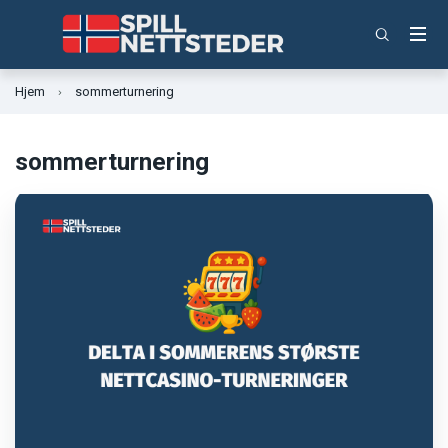
Live Casino
Live Baccarat
Bonus uten innskudd
Bonuskontanter uten innskudd
Armadillo Studios
AstroPay
Hjem
sommerturnering
Live BlackJack
Nye Casino
Gratis spill uten innskudd
Cashback Bonuser
Mancala Gaming
Bitcoin
sommerturnering
Live Roulette
Gratis spinn uten innskudd
Free Spins
Spearhead Studios
EntroPay
Live Poker
Innskuddsbonus
Mastercard
Spillshow
Lojalitetsbonus og Lojalitetsprogram
MuchBetter
Velkomstbonus
Neteller
Paysafe
Revolut