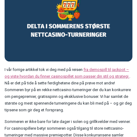
Skrill
I vår forrige artikkel tok vi deg med på reisen
fra demospill til jackpot –
-
og viste hvordan du finner casinospillet som passer din stil og strategi
.
Fra
Nå er det på tide å sette ferdighetene dine på prøve mot andre!
dem
Sommeren byr på en rekke nettcasino-turneringer der du kan konkurrere
til
om pengepremier, gratisspinn og eksklusive bonuser. Vi har samlet de
jack
største og mest spennende turneringene du kan bli med på – og gir deg
finn
tipsene som gir deg et forsprang.
ditt
Sommeren er ikke bare for late dager i solen og grillkvelder med venner.
casi
For casinospillere betyr sommeren også tilgang til store nettcasino-
pa
turneringer med massive premiepotter. Disse konkurransene samler
nett