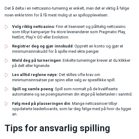
Det å delta i en nettcasino-turnering er enkelt, men det er viktig å følge
noen enkle trinn for å få mest mulig ut av spillopplevelsen:
Velg riktig nettcasino
: Finn et lisensiert og pålitelig nettcasino
som tilbyr kampanjer fra store leverandører som Pragmatic Play,
NetEnt, Play’n GO eller Evolution.
Registrer deg og gjør innskudd
: Opprett en konto og gjør et
minimumsinnskudd for å spille med ekte penger.
Meld deg på turneringen
: Enkelte turneringer krever at du klikker
på delt eller lignende.
Les alltid reglene nøye:
Det stilles ofte krav om
minimumsinnsatser per spinn eller valg av spesifikke spill.
Spill og samle poeng
: Spill som normalt på de kvalifiserte
automatene og se poengsummen din stige på ledertavlen i sanntid.
Følg med på plasseringen din
: Mange nettcasinoer tilbyr
oppdaterte leaderboards, som lar deg følge med på hvor du ligger
an.
Tips for ansvarlig spilling