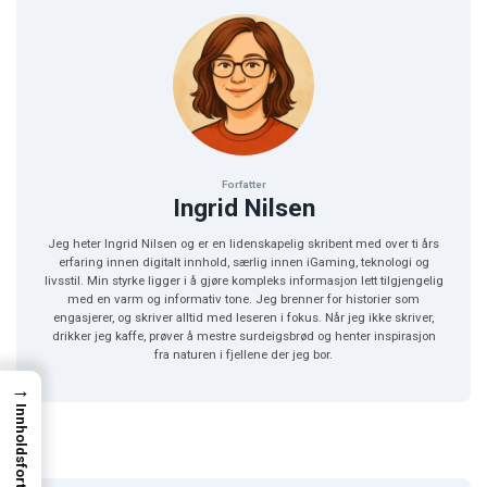
Forfatter
Ingrid Nilsen
Jeg heter Ingrid Nilsen og er en lidenskapelig skribent med over ti års
erfaring innen digitalt innhold, særlig innen iGaming, teknologi og
livsstil. Min styrke ligger i å gjøre kompleks informasjon lett tilgjengelig
med en varm og informativ tone. Jeg brenner for historier som
engasjerer, og skriver alltid med leseren i fokus. Når jeg ikke skriver,
drikker jeg kaffe, prøver å mestre surdeigsbrød og henter inspirasjon
fra naturen i fjellene der jeg bor.
→
Innholdsfortegnelse