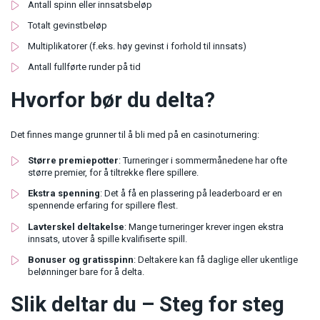
Antall spinn eller innsatsbeløp
Totalt gevinstbeløp
Multiplikatorer (f.eks. høy gevinst i forhold til innsats)
Antall fullførte runder på tid
Hvorfor bør du delta?
Det finnes mange grunner til å bli med på en casinoturnering:
Større premiepotter
: Turneringer i sommermånedene har ofte
større premier, for å tiltrekke flere spillere.
Ekstra spenning
: Det å få en plassering på leaderboard er en
spennende erfaring for spillere flest.
Lavterskel deltakelse
: Mange turneringer krever ingen ekstra
innsats, utover å spille kvalifiserte spill.
Bonuser og gratisspinn
: Deltakere kan få daglige eller ukentlige
belønninger bare for å delta.
Slik deltar du – Steg for steg