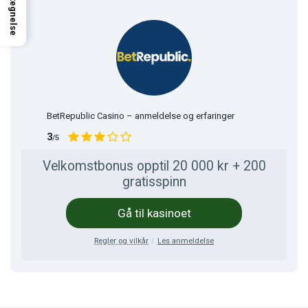
BetRepublic Casino – anmeldelse og erfaringer
3
/5
Velkomstbonus opptil 20 000 kr + 200
gratisspinn
Gå til kasinoet
Regler og vilkår
Les anmeldelse