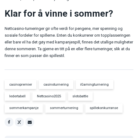
Klar for å vinne i sommer?
Nettcasino-turneringer gir ofte verdi for pengene, mer spenning og
sosiale fordeler for spillerne. Enten du konkurrerer om topplasseringen
eller bare vil ha det gøy med kampanjespill, finnes det utallige muligheter
denne sommeren. Ta gjerne en titt på en eller flere turneringer, slik at du
finner en som passer din spillestil.
casinopremier
casinoturnering
iGamingturnering
ledertabell
Nettcasino2025
slotsbattle
sommerkampanje
sommerturnering
spillekonkurranse