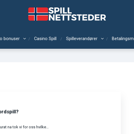
o bonuser
Casino Spill
Spilleverandører
Betalingsm
ordspill?
urat na tok vi for oss hvilke…