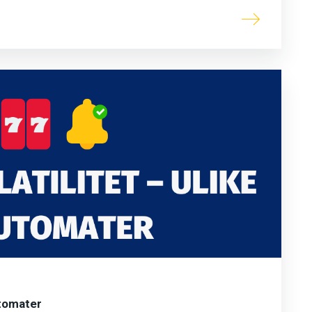
utomater