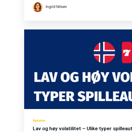
Ingrid Nilsen
Skrill
Nyheter
Lav og høy volatilitet – Ulike typer spillea