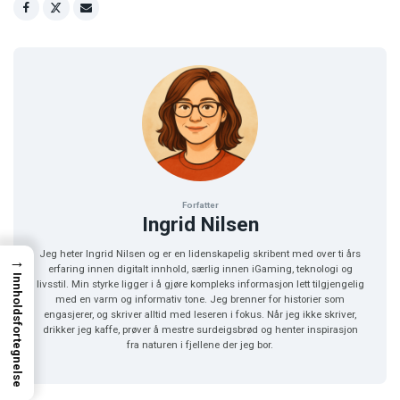
Forfatter
Ingrid Nilsen
Jeg heter Ingrid Nilsen og er en lidenskapelig skribent med over ti års
→
erfaring innen digitalt innhold, særlig innen iGaming, teknologi og
Innholdsfortegnelse
livsstil. Min styrke ligger i å gjøre kompleks informasjon lett tilgjengelig
med en varm og informativ tone. Jeg brenner for historier som
engasjerer, og skriver alltid med leseren i fokus. Når jeg ikke skriver,
drikker jeg kaffe, prøver å mestre surdeigsbrød og henter inspirasjon
fra naturen i fjellene der jeg bor.