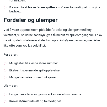
for risikoen.
Passer best for erfarne spillere
– Krever tålmodighet og større
budsjett.
Fordeler og ulemper
Ved å være oppmerksom på både fordeler og ulemper med høy
volatilitet, vil spillerne sannsynligvis få mer ut av spilleomgangene. En av
de viktigste fordelene er at det kan oppnås høyere gevinster, men ikke
like ofte som ved lav volatilitet.
Fordeler:
Muligheten til å vinne store summer.
Ekstremt spennende spillopplevelse.
Mange har unike bonusfunksjoner.
Ulemper:
Lange perioder uten gevinster kan være frustrerende.
Krever større budsjett og tålmodighet.