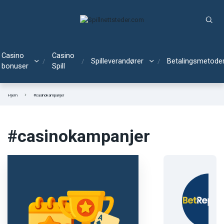
Casino
Casino
Spilleverandører
Betalingsmetode
bonuser
Spill
Hjem
#casinokampanjer
#casinokampanjer