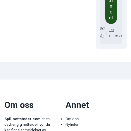
n
o
et
Regler
Les
og
anmeldelse
vilkår
Om oss
Annet
Spillnettsteder.com
er en
Om oss
uavhengig nettside hvor du
Nyheter
kan finne anmeldelser av