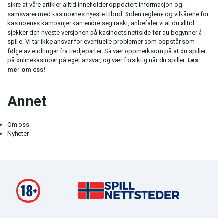
sikre at våre artikler alltid inneholder oppdatert informasjon og
samsvarer med kasinoenes nyeste tilbud. Siden reglene og vilkårene for
kasinoenes kampanjer kan endre seg raskt, anbefaler vi at du alltid
sjekker den nyeste versjonen på kasinoets nettside før du begynner å
spille. Vi tar ikke ansvar for eventuelle problemer som oppstår som
følge av endringer fra tredjeparter. Så vær oppmerksom på at du spiller
på onlinekasinoer på eget ansvar, og vær forsiktig når du spiller.
Les
mer om oss!
Annet
Om oss
Nyheter