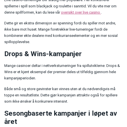
spillerne i spill som blackjack og roulette i sanntid. Vil du vite mer om
-
denne spillformen, kan du lese vår
oversikt over live casino
.
Live
Dette gir en ekstra dimensjon av spenning fordi du spiller mot andre,
casino
ikke bare mot huset. Mange foretrekker live-turneringer fordi de
kombinerer ekte dealere med konkurranseelementer og en mer sosial
spillopplevelse.
Drops & Wins-kampanjer
Mange casinoer deltar i nettverksturneringer fra spillutviklerne. Drops &
Wins er et kjent eksempel der premier deles ut tilfeldig gjennom hele
kampanjeperioden.
Både små og store gevinster kan vinnes uten at du nødvendigvis må
toppe en resultatliste. Dette gjør kampanjen attraktiv også for spillere
som ikke ønsker å konkurrere intensivt.
Sesongbaserte kampanjer i løpet av
året