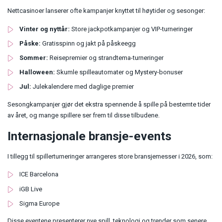
Nettcasinoer lanserer ofte kampanjer knyttet til høytider og sesonger:
Vinter og nyttår:
Store jackpotkampanjer og VIP-turneringer
Påske:
Gratisspinn og jakt på påskeegg
Sommer:
Reisepremier og strandtema-turneringer
Halloween:
Skumle spilleautomater og Mystery-bonuser
Jul:
Julekalendere med daglige premier
Sesongkampanjer gjør det ekstra spennende å spille på bestemte tider
av året, og mange spillere ser frem til disse tilbudene.
Internasjonale bransje-events
I tillegg til spillerturneringer arrangeres store bransjemesser i 2026, som:
ICE Barcelona
iGB Live
Sigma Europe
Disse eventene presenterer nye spill, teknologi og trender som senere