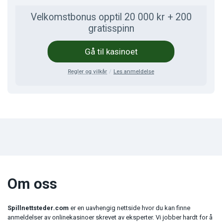
Velkomstbonus opptil 20 000 kr + 200
gratisspinn
Gå til kasinoet
Regler og vilkår
Les anmeldelse
Om oss
Spillnettsteder.com
er en uavhengig nettside hvor du kan finne
anmeldelser av onlinekasinoer skrevet av eksperter. Vi jobber hardt for å