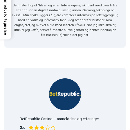
Innholdsfortegnelse
Jeg heter Ingrid Nilsen og er en lidenskapelig skribent med over ti års
erfaring innen digitalt innhold, særlig innen iGaming, teknologi og
livsstil. Min styrke ligger i å gjøre kompleks informasjon lett tilgjengelig
med en varm og informativ tone. Jeg brenner for historier som
engasjerer, og skriver alltid med leseren i fokus. Når jeg ikke skriver,
drikker jeg kaffe, prøver å mestre surdeigsbrød og henter inspirasjon
fra naturen i fjellene der jeg bor.
BetRepublic Casino – anmeldelse og erfaringer
3
/5