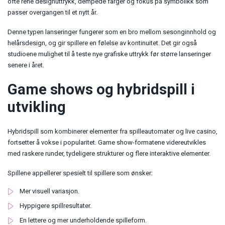
ofte rene designuttrykk, dempede farger og fokus på symbolikk som
passer overgangen til et nytt år.
Denne typen lanseringer fungerer som en bro mellom sesonginnhold og
helårsdesign, og gir spillere en følelse av kontinuitet. Det gir også
studioene mulighet til å teste nye grafiske uttrykk før større lanseringer
senere i året.
Game shows og hybridspill i
utvikling
Hybridspill som kombinerer elementer fra spilleautomater og live casino,
fortsetter å vokse i popularitet. Game show-formatene videreutvikles
med raskere runder, tydeligere strukturer og flere interaktive elementer.
Spillene appellerer spesielt til spillere som ønsker:
Mer visuell variasjon.
Hyppigere spillresultater.
En lettere og mer underholdende spilleform.