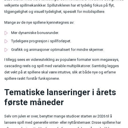
velkjente spillmekanikker. Spillutvikleren har et tydelig fokus på flyt,
tilgjengelighet og visuell tydelighet, spesielt for mobilspillere.
Mange av de nye spillene kjennetegnes av:
Mer dynamiske bonusrunder.
Tydeligere progresjon i spillforløpet.
Grafikk og animasjoner optimalisert for mindre skjermer.
I tillegg sees en videreutvikling av populære formater som megaways,
cascading reels og spill med variable multiplikatorer. Samtidig legges
det vekt på at spillene skal være intuitive, slik at både nye og erfarne
spillere raskt forstår funksjonene.
Tematiske lanseringer i årets
første måneder
Selv om julen er over, benytter mange studioer starten av 2026 til å
lansere spill med generelle vinter- eller nyttårstemaer. Disse spillene har