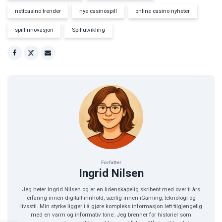
nettcasino trender
nye casinospill
online casino nyheter
spillinnovasjon
Spillutvikling
Forfatter
Ingrid Nilsen
Jeg heter Ingrid Nilsen og er en lidenskapelig skribent med over ti års
erfaring innen digitalt innhold, særlig innen iGaming, teknologi og
livsstil. Min styrke ligger i å gjøre kompleks informasjon lett tilgjengelig
med en varm og informativ tone. Jeg brenner for historier som