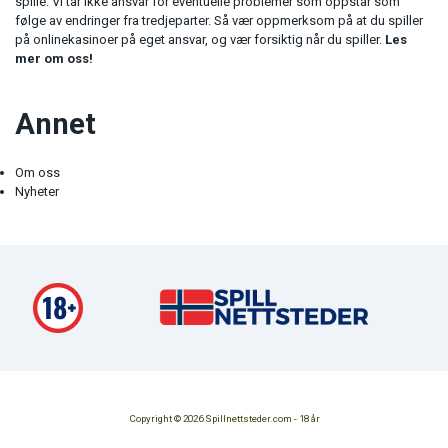
spille. Vi tar ikke ansvar for eventuelle problemer som oppstår som
følge av endringer fra tredjeparter. Så vær oppmerksom på at du spiller
på onlinekasinoer på eget ansvar, og vær forsiktig når du spiller.
Les
mer om oss!
Annet
Om oss
Nyheter
Copyright © 2026 Spillnettsteder.com - 18 år