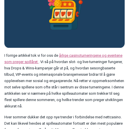
Skrill
I forrige artikkel tok vi for oss de
årlige casinoturneringene og eventene
-
som preger spillåret
. Vi så på hvordan slot- og live-turneringer fungerer,
Arlige
hva Drops & Wins-kampanjer går ut på, og hvordan sesongbaserte
casinoturneringer
tilbud, VIP-events og internasjonale bransjemesser bidrar til å gjøre
og
opplevelsen mer sosial og engasjerende. Nå retter vi oppmerksomheten
events
mot selve spillene som ofte står i sentrum av disse turneringene. I denne
en
artikkelen ser vi nærmere på hvilke spilleautomater som trekker til seg
oversikt
flest spillere denne sommeren, og hvilke trender som preger utviklingen
akkurat nå.
Hver sommer dukker det opp nye trender i forbindelse med nettcasino.
Det kan likevel hevdes at spilleautomater fortsatt er den mest populære