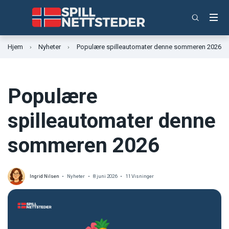
Live Casino
Live Baccarat
Bonus uten innskudd
Bonuskontanter uten innskudd
Armadillo Studios
AstroPay
Hjem
Nyheter
Populære spilleautomater denne sommeren 2026
Live BlackJack
Nye Casino
Gratis spill uten innskudd
Cashback Bonuser
Mancala Gaming
Bitcoin
Populære
Live Roulette
Gratis spinn uten innskudd
Free Spins
Spearhead Studios
EntroPay
spilleautomater denne
Live Poker
Innskuddsbonus
Mastercard
sommeren 2026
Spillshow
Lojalitetsbonus og Lojalitetsprogram
MuchBetter
Velkomstbonus
Neteller
Ingrid Nilsen
Nyheter
8 juni 2026
11 Visninger
Paysafe
Revolut