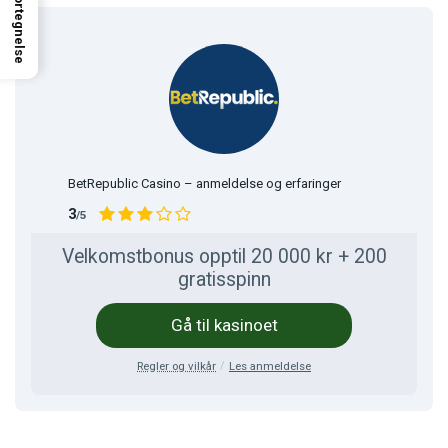
BetRepublic Casino – anmeldelse og erfaringer
3
/5
Velkomstbonus opptil 20 000 kr + 200
gratisspinn
Gå til kasinoet
Regler og vilkår
Les anmeldelse