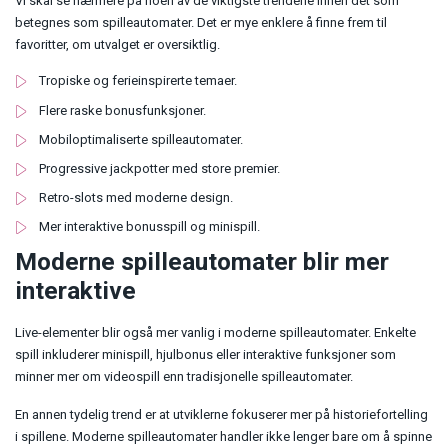
Vi skal se nærmere på noen av de viktigste trendene innen det som
betegnes som spilleautomater. Det er mye enklere å finne frem til
favoritter, om utvalget er oversiktlig.
Tropiske og ferieinspirerte temaer.
Flere raske bonusfunksjoner.
Mobiloptimaliserte spilleautomater.
Progressive jackpotter med store premier.
Retro-slots med moderne design.
Mer interaktive bonusspill og minispill.
Moderne spilleautomater blir mer
interaktive
Live-elementer blir også mer vanlig i moderne spilleautomater. Enkelte
spill inkluderer minispill, hjulbonus eller interaktive funksjoner som
minner mer om videospill enn tradisjonelle spilleautomater.
En annen tydelig trend er at utviklerne fokuserer mer på historiefortelling
i spillene. Moderne spilleautomater handler ikke lenger bare om å spinne