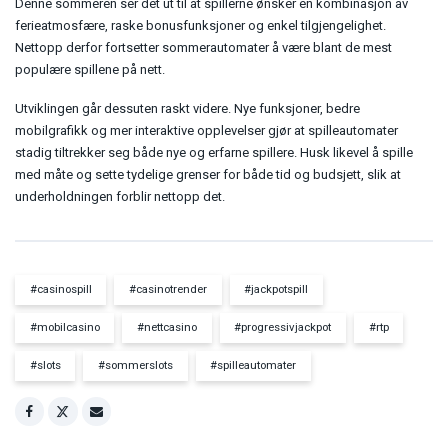
Denne sommeren ser det ut til at spillerne ønsker en kombinasjon av
innskudd
ferieatmosfære, raske bonusfunksjoner og enkel tilgjengelighet.
Nettopp derfor fortsetter sommerautomater å være blant de mest
populære spillene på nett.
Utviklingen går dessuten raskt videre. Nye funksjoner, bedre
mobilgrafikk og mer interaktive opplevelser gjør at spilleautomater
stadig tiltrekker seg både nye og erfarne spillere. Husk likevel å spille
med måte og sette tydelige grenser for både tid og budsjett, slik at
underholdningen forblir nettopp det.
#casinospill
#casinotrender
#jackpotspill
#mobilcasino
#nettcasino
#progressivjackpot
#rtp
#slots
#sommerslots
#spilleautomater