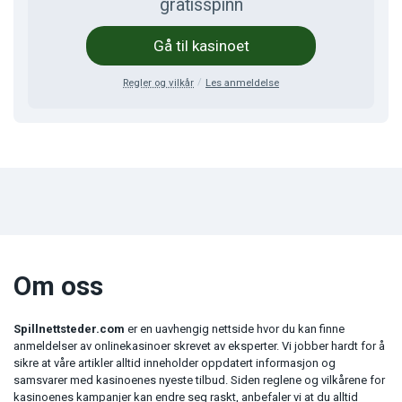
gratisspinn
Gå til kasinoet
Regler og vilkår
Les anmeldelse
Om oss
Spillnettsteder.com
er en uavhengig nettside hvor du kan finne
anmeldelser av onlinekasinoer skrevet av eksperter. Vi jobber hardt for å
sikre at våre artikler alltid inneholder oppdatert informasjon og
samsvarer med kasinoenes nyeste tilbud. Siden reglene og vilkårene for
kasinoenes kampanjer kan endre seg raskt, anbefaler vi at du alltid