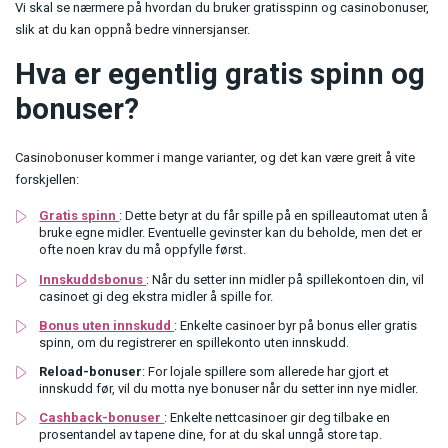
Vi skal se nærmere på hvordan du bruker gratisspinn og casinobonuser,
nett
slik at du kan oppnå bedre vinnersjanser.
Hva er egentlig gratis spinn og
bonuser?
Casinobonuser kommer i mange varianter, og det kan være greit å vite
forskjellen:
-
Gratis spinn
: Dette betyr at du får spille på en spilleautomat uten å
Free
bruke egne midler. Eventuelle gevinster kan du beholde, men det er
spins
ofte noen krav du må oppfylle først.
-
Innskuddsbonus
: Når du setter inn midler på spillekontoen din, vil
Innskuddsbonus
casinoet gi deg ekstra midler å spille for.
-
Bonus uten innskudd
: Enkelte casinoer byr på bonus eller gratis
Bonus
spinn, om du registrerer en spillekonto uten innskudd.
uten
Reload-bonuser
: For lojale spillere som allerede har gjort et
innskudd
innskudd før, vil du motta nye bonuser når du setter inn nye midler.
-
Cashback-bonuser
: Enkelte nettcasinoer gir deg tilbake en
Cashback
prosentandel av tapene dine, for at du skal unngå store tap.