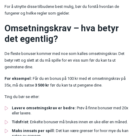
bonuser
For å utnytte disse tilbudene best mulig, bør du forstå hvordan de
fungerer og hvilke regler som gjelder.
Omsetningskrav – hva betyr
det egentlig?
De fleste bonuser kommer med noe som kalles omsetningskrav. Det
betyr rett og slett at du må spille for en viss sum før du kan ta ut
gevinstene dine.
For eksempel:
Får du en bonus på 100 kr med et omsetningskrav på
35x, må du satse
3 500 kr
før du kan ta ut pengene dine.
Ting du bør se etter:
Lavere omsetningskrav er bedre:
Prøv å finne bonuser med 20x
eller lavere.
Tidsfrist:
Enkelte bonuser må brukes innen en uke eller en måned.
Maks innsats per spill:
Det kan være grenser for hvor mye du kan
satse av gangen.