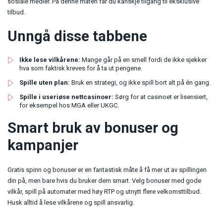
sosiale medier. På denne måten får du kanskje tilgang til eksklusive
tilbud.
Unngå disse tabbene
Ikke lese vilkårene:
Mange går på en smell fordi de ikke sjekker
hva som faktisk kreves for å ta ut pengene.
Spille uten plan:
Bruk en strategi, og ikke spill bort alt på én gang.
Spille i useriøse nettcasinoer:
Sørg for at casinoet er lisensiert,
for eksempel hos MGA eller UKGC.
Smart bruk av bonuser og
kampanjer
Gratis spinn og bonuser er en fantastisk måte å få mer ut av spillingen
din på, men bare hvis du bruker dem smart. Velg bonuser med gode
vilkår, spill på automater med høy RTP og utnytt flere velkomsttilbud.
Husk alltid å lese vilkårene og spill ansvarlig.