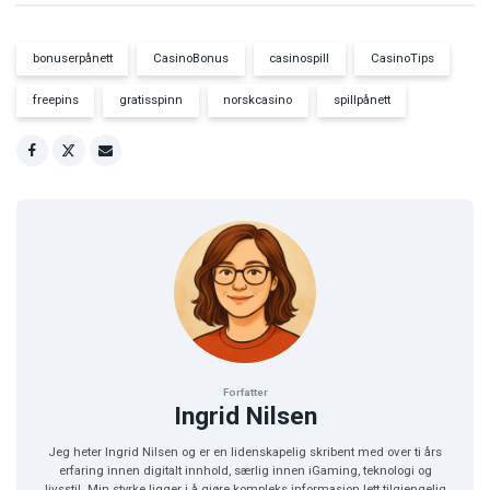
bonuserpånett
CasinoBonus
casinospill
CasinoTips
freepins
gratisspinn
norskcasino
spillpånett
Forfatter
Ingrid Nilsen
Jeg heter Ingrid Nilsen og er en lidenskapelig skribent med over ti års
erfaring innen digitalt innhold, særlig innen iGaming, teknologi og
livsstil. Min styrke ligger i å gjøre kompleks informasjon lett tilgjengelig