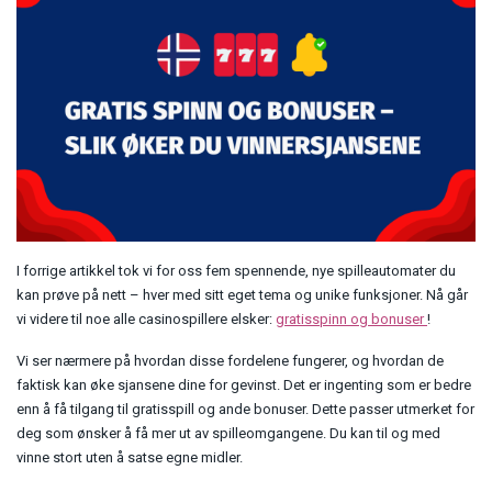
Skrill
I forrige artikkel tok vi for oss fem spennende, nye spilleautomater du
kan prøve på nett – hver med sitt eget tema og unike funksjoner. Nå går
-
vi videre til noe alle casinospillere elsker:
gratisspinn og bonuser
!
Fem
Vi ser nærmere på hvordan disse fordelene fungerer, og hvordan de
nye
faktisk kan øke sjansene dine for gevinst. Det er ingenting som er bedre
spilleauto
enn å få tilgang til gratisspill og ande bonuser. Dette passer utmerket for
velg
deg som ønsker å få mer ut av spilleomgangene. Du kan til og med
din
vinne stort uten å satse egne midler.
favoritt
pa