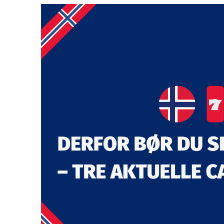
Skrill