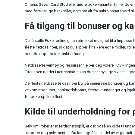
Omaha, Seven-Card Stud eller andre pokervarianter, finner du en v
med forskjellige bankroller, og tilbyr alt fra mikroinnsatsbord til h
Få tilgang til bonuser og k
Det å spille Poker online gir en utmerket mulighet til å finpuss
fleste nettcasinoer, slik at du slipper å risikere egne midler. I till
periode opparbeide raskt erfaring.
Nettbaserte verktøy og ressurser hjelper deg videre i utviklingen s
Etter noen runder i nettcasinoer kan du sannsynligvis vise til go
De fleste nettbaserte casinoer byr på sjenerøse bonuser og kam
velkomstbonuser, innskuddsbonus, freeroll-turneringer og lojal
for pokerspillere flest.
Kilde til underholdning for
Selv om Poker er et ferdighetsspill, er det også en kilde til und
utfordrer deg selv mentalt. Du kan også bli en del av et globalt