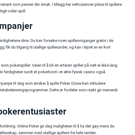
ariant som passer din smak. I tillegg har nettcasinoer plass til spillere
igh roller-spill.
ampanjer
e ferdighetene dine. Du kan forsøke noen spilleomganger gratis i de
egg får du tilgang til utallige spillerunder, og kan i løpet av en kort
om pokerspiller. Veien til å bli en erfaren spiller på nett er ikke lang.
de ferdigheter rundt et pokerbord i et ekte fysisk casino også.
panjer til deg som ønsker å spille Poker. Disse kan inkludere
itetsbelønningsprogrammer. Dette er fordeler som raskt gir merverdi
 pokerentusiaster
erholdning. Online Poker gir deg muligheten til å ha det gøy mens du
 fellesskap, sammen med utallige spillere fra hele verden.