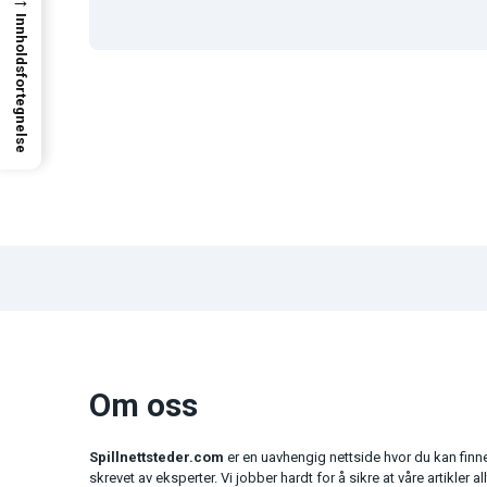
Innholdsfortegnelse
Om oss
Spillnettsteder.com
er en uavhengig nettside hvor du kan finn
skrevet av eksperter. Vi jobber hardt for å sikre at våre artikler 