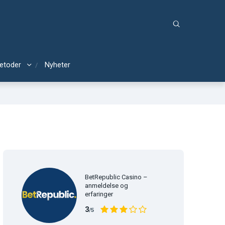
etoder
Nyheter
BetRepublic Casino –
anmeldelse og
erfaringer
3
/5