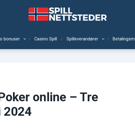
o bonuser
Casino Spill
Spilleverandører
Betalingsm
 Poker online – Tre
 i 2024