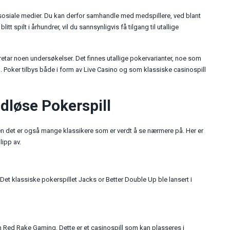
sosiale medier. Du kan derfor samhandle med medspillere, ved blant
itt spilt i århundrer, vil du sannsynligvis få tilgang til utallige
retar noen undersøkelser. Det finnes utallige pokervarianter, noe som
eg. Poker tilbys både i form av Live Casino og som klassiske casinospill
idløse Pokerspill
, men det er også mange klassikere som er verdt å se nærmere på. Her er
lipp av.
 Det klassiske pokerspillet Jacks or Better Double Up ble lansert i
ren Red Rake Gaming. Dette er et casinospill som kan plasseres i