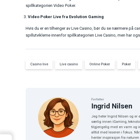
spillkategorien Video Poker.
Video Poker Live fra Evolution Gaming
Hvis du er en tilhenger av Live Casino, bør du se nærmere på ca
spillutviklerne innenfor spillkategorien Live Casino, men har ogs
Casino live
Live casino
Online Poker
Poker
Forfatter
Ingrid Nilsen
Jeg heter Ingrid Nilsen og er e
særlig innen iGaming, teknologi
tilgjengelig med en varm og in
alltid med leseren i fokus. Når
henter inspirasjon fra naturen i
→