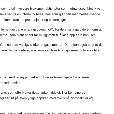
 som skal involvere brukerne i aktiviteter som i utgangspunktet ikke
opplevelsen til en interaktiv reise, noe som gjør den mer overbevisende
orm konkurranser, prestasjoner og belønninger.
erne kan tjene erfaringspoeng (XP), for deretter å gå videre i form av
illerne, som blant annet får muligheten til å låse opp flere bonuser.
oppnår, noe som vanligvis øker engasjementet. Dette kan også bety at de
epæler får de fordeler, noe som kan føre til at spillerne motiveres til å
n
m er verdt å legge merke til. I disse turneringene konkurrerer
te ledertavler.
iene, som ofte bruker dette virkemiddelet. Her kombineres
 begi seg ut på eventyrlige oppdrag med fokus på historielinjer og
lerne på eventyrlige opplevelser. Her kan spillerne oppnå unike fordeler