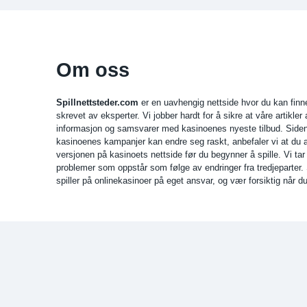
Om oss
Spillnettsteder.com
er en uavhengig nettside hvor du kan finn
skrevet av eksperter. Vi jobber hardt for å sikre at våre artikler 
informasjon og samsvarer med kasinoenes nyeste tilbud. Siden 
kasinoenes kampanjer kan endre seg raskt, anbefaler vi at du a
versjonen på kasinoets nettside før du begynner å spille. Vi tar
problemer som oppstår som følge av endringer fra tredjeparte
spiller på onlinekasinoer på eget ansvar, og vær forsiktig når du