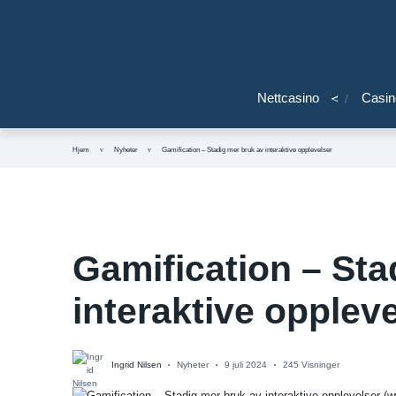
Nettcasino
Casin
Hjem
Nyheter
Gamification – Stadig mer bruk av interaktive opplevelser
Gamification – Sta
interaktive opplev
Ingrid Nilsen
Nyheter
9 juli 2024
245 Visninger