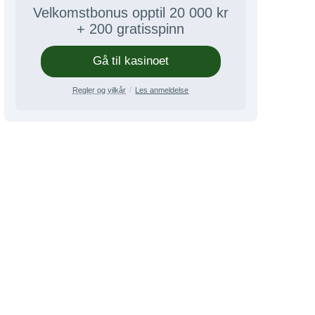
Velkomstbonus opptil 20 000 kr
+ 200 gratisspinn
Gå til kasinoet
Regler og vilkår
Les anmeldelse