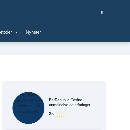
etoder
Nyheter
BetRepublic Casino –
anmeldelse og erfaringer
3
/5