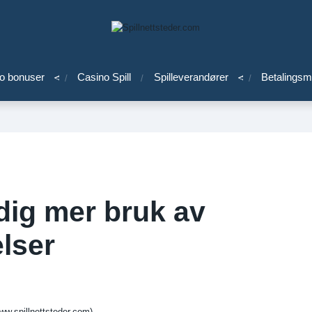
o bonuser
Casino Spill
Spilleverandører
Betalingsm
dig mer bruk av
elser