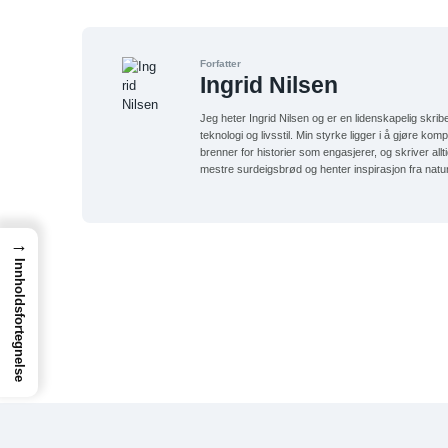
Forfatter
Ingrid Nilsen
Jeg heter Ingrid Nilsen og er en lidenskapelig skribe
teknologi og livsstil. Min styrke ligger i å gjøre ko
brenner for historier som engasjerer, og skriver allt
mestre surdeigsbrød og henter inspirasjon fra naturen
→
Innholdsfortegnelse