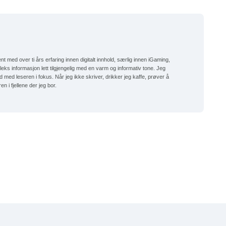
nt med over ti års erfaring innen digitalt innhold, særlig innen iGaming,
mpleks informasjon lett tilgjengelig med en varm og informativ tone. Jeg
id med leseren i fokus. Når jeg ikke skriver, drikker jeg kaffe, prøver å
 i fjellene der jeg bor.