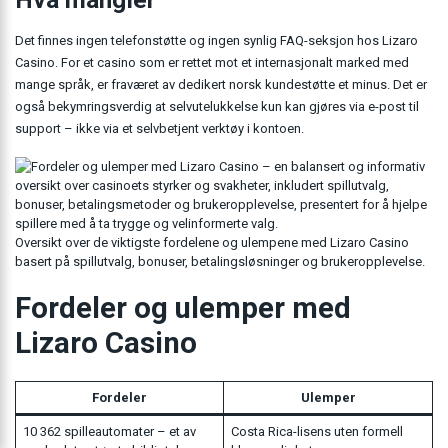
Det finnes ingen telefonstøtte og ingen synlig FAQ-seksjon hos Lizaro
Casino. For et casino som er rettet mot et internasjonalt marked med
mange språk, er fraværet av dedikert norsk kundestøtte et minus. Det er
også bekymringsverdig at selvutelukkelse kun kan gjøres via e-post til
support – ikke via et selvbetjent verktøy i kontoen.
Oversikt over de viktigste fordelene og ulempene med Lizaro Casino
basert på spillutvalg, bonuser, betalingsløsninger og brukeropplevelse.
Fordeler og ulemper med
Lizaro Casino
Fordeler
Ulemper
10 362 spilleautomater – et av
Costa Rica-lisens uten formell