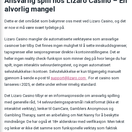
Ansvarlig spill hos Lizaro Casino – En
alvorlig mangel
Dette er det området som bekymrer oss mest ved Lizaro Casino, og det
er noe vi må være svært tydelige på.
Lizaro Casino mangler de automatiserte verktøyene som ansvarlige
casinoer bør tilby. Det finnes ingen mulighet til å sette innskuddsgrenser,
tapsgrenser eller sesjonsgrenser direkte i kontoinnstillingene. Det er
heller ingen reality check-funksjon som minner deg på hvor lenge du har
spilt, ingen interaktiv selvvurderingstest, og ingen automatisert
selvutelukkelse i kontoen. Selvutelukkelse er kun tilgjengelig manuelt
-
gjennom å sende e-post til
support@lizaro.com
. For et casino som
Support@lizaro.com
lanseres i 2025, er dette under enhver rimelig standard.
Det Lizaro Casino tilbyr er en informasjonsside om ansvarlig spilling
med generelle råd, 14 selvvurderingsspørsmål i tekstformat (ikke et
interaktivt verktøy), lenker til GamCare, Gamblers Anonymous og
Gambling Therapy, samt en anbefaling om Net Nanny for å beskytte
mindreårige. De har også et 18+ alderskrav med verifikasjon. Men tekst
og lenker er ikke det samme som funksjonelle verktøy som faktisk