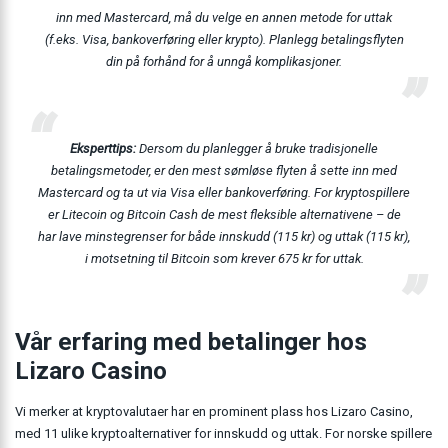
inn med Mastercard, må du velge en annen metode for uttak
(f.eks. Visa, bankoverføring eller krypto). Planlegg betalingsflyten
din på forhånd for å unngå komplikasjoner.
Eksperttips:
Dersom du planlegger å bruke tradisjonelle
betalingsmetoder, er den mest sømløse flyten å sette inn med
Mastercard og ta ut via Visa eller bankoverføring. For kryptospillere
er Litecoin og Bitcoin Cash de mest fleksible alternativene – de
har lave minstegrenser for både innskudd (115 kr) og uttak (115 kr),
i motsetning til Bitcoin som krever 675 kr for uttak.
Vår erfaring med betalinger hos
Lizaro Casino
Vi merker at kryptovalutaer har en prominent plass hos Lizaro Casino,
med 11 ulike kryptoalternativer for innskudd og uttak. For norske spillere