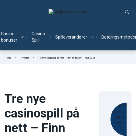
Casino
Casino
Spilleverandører
Betalingsmetode
bonuser
Spill
Hjem
Nyheter
Tre nye casinospill på nett – Finn din favoritt – April 2025
Tre nye
casinospill på
nett – Finn