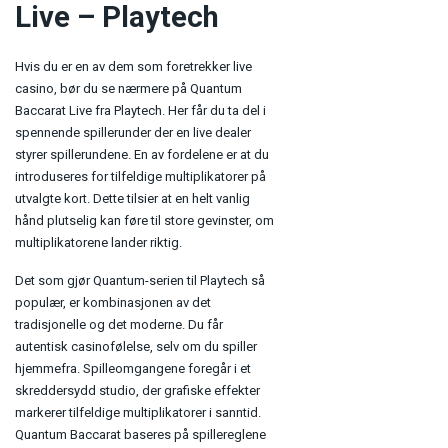
Live – Playtech
Hvis du er en av dem som foretrekker live
casino, bør du se nærmere på Quantum
Baccarat Live fra Playtech. Her får du ta del i
spennende spillerunder der en live dealer
styrer spillerundene. En av fordelene er at du
introduseres for tilfeldige multiplikatorer på
utvalgte kort. Dette tilsier at en helt vanlig
hånd plutselig kan føre til store gevinster, om
multiplikatorene lander riktig.
Det som gjør Quantum-serien til Playtech så
populær, er kombinasjonen av det
tradisjonelle og det moderne. Du får
autentisk casinofølelse, selv om du spiller
hjemmefra. Spilleomgangene foregår i et
skreddersydd studio, der grafiske effekter
markerer tilfeldige multiplikatorer i sanntid.
Quantum Baccarat baseres på spillereglene