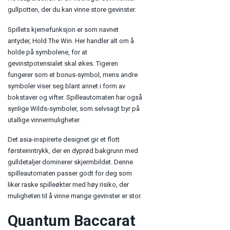
gullpotten, der du kan vinne store gevinster.
Spillets kjernefunksjon er som navnet
antyder, Hold The Win. Her handler alt om å
holde på symbolene, for at
gevinstpotensialet skal økes. Tigeren
fungerer som et bonus-symbol, mens andre
symboler viser seg blant annet i form av
bokstaver og vifter. Spilleautomaten har også
synlige Wilds-symboler, som selvsagt byr på
utallige vinnermuligheter.
Det asia-inspirerte designet gir et flott
førsteinntrykk, der en dyprød bakgrunn med
gulldetaljer dominerer skjermbildet. Denne
spilleautomaten passer godt for deg som
liker raske spilleøkter med høy risiko, der
muligheten til å vinne mange gevinster er stor.
Quantum Baccarat