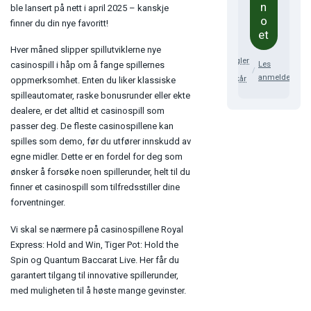
n
stadig
ble lansert på nett i april 2025 – kanskje
o
mer
finner du din nye favoritt!
et
populaert
Hver måned slipper spillutviklerne nye
5
Regler
Les
casinospill i håp om å fange spillernes
nye
og
anmeldelse
vilkår
oppmerksomhet. Enten du liker klassiske
live
spilleautomater, raske bonusrunder eller ekte
dealer
dealere, er det alltid et casinospill som
spill
passer deg. De fleste casinospillene kan
2
spilles som demo, før du utfører innskudd av
egne midler. Dette er en fordel for deg som
ønsker å forsøke noen spillerunder, helt til du
finner et casinospill som tilfredsstiller dine
forventninger.
Vi skal se nærmere på casinospillene Royal
Express: Hold and Win, Tiger Pot: Hold the
Spin og Quantum Baccarat Live. Her får du
garantert tilgang til innovative spillerunder,
med muligheten til å høste mange gevinster.