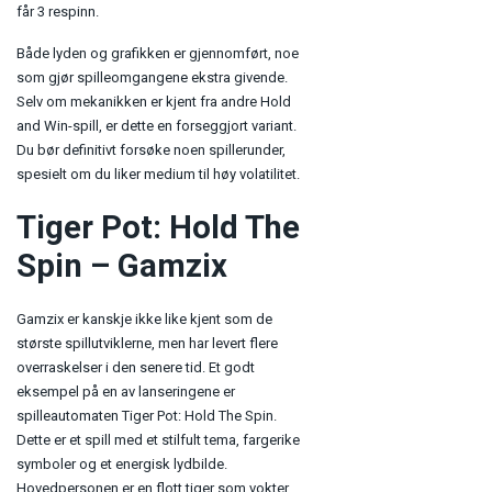
får 3 respinn.
Både lyden og grafikken er gjennomført, noe
som gjør spilleomgangene ekstra givende.
Selv om mekanikken er kjent fra andre Hold
and Win-spill, er dette en forseggjort variant.
Du bør definitivt forsøke noen spillerunder,
spesielt om du liker medium til høy volatilitet.
Tiger Pot: Hold The
Spin – Gamzix
Gamzix er kanskje ikke like kjent som de
største spillutviklerne, men har levert flere
overraskelser i den senere tid. Et godt
eksempel på en av lanseringene er
spilleautomaten Tiger Pot: Hold The Spin.
Dette er et spill med et stilfult tema, fargerike
symboler og et energisk lydbilde.
Hovedpersonen er en flott tiger som vokter