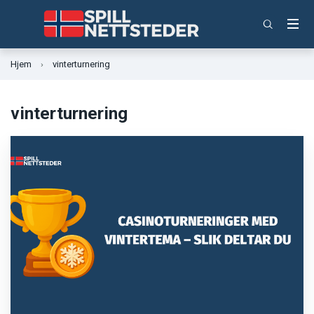
Live Casino
Live Baccarat
Bonus uten innskudd
Bonuskontanter uten innskudd
Armadillo Studios
AstroPay
Hjem
vinterturnering
Live BlackJack
Nye Casino
Gratis spill uten innskudd
Cashback Bonuser
Mancala Gaming
Bitcoin
vinterturnering
Live Roulette
Gratis spinn uten innskudd
Free Spins
Spearhead Studios
EntroPay
Live Poker
Innskuddsbonus
Mastercard
Spillshow
Lojalitetsbonus og Lojalitetsprogram
MuchBetter
Velkomstbonus
Neteller
Paysafe
Revolut