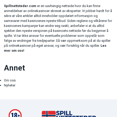
Spillnettsteder.com
er en uavhengig nettside hvor du kan finne
anmeldelser av onlinekasinoer skrevet av eksperter. Vi jobber hardt for å
sikre at våre artikler alltid inneholder oppdatert informasjon og
samsvarer med kasinoenes nyeste tilbud. Siden reglene og vilkårene for
kasinoenes kampanjer kan endre seg raskt, anbefaler vi at du alltid
sjekker den nyeste versjonen på kasinoets nettside før du begynner å
spille. Vi tar ikke ansvar for eventuelle problemer som oppstår som
følge av endringer fra tredjeparter. Så vær oppmerksom på at du spiller
på onlinekasinoer på eget ansvar, og vær forsiktig når du spiller.
Les
mer om oss!
Annet
Om oss
Nyheter