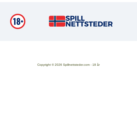
Copyright © 2026 Spillnettsteder.com - 18 år