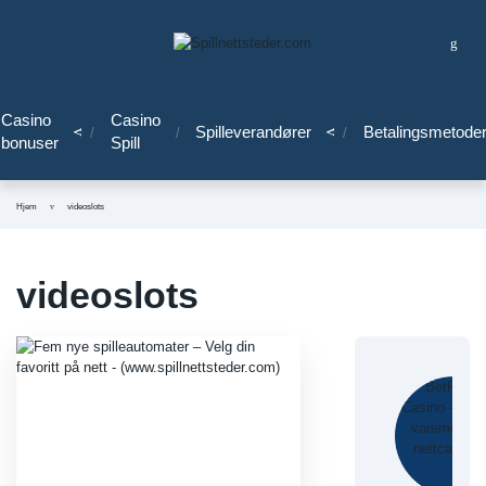
Casino
Casino
Spilleverandører
Betalingsmetode
bonuser
Spill
Hjem
videoslots
videoslots