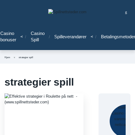
Casino
Casino
Spilleverandører
Betalingsmetode
bonuser
Spill
Hjem
strategier spill
strategier spill