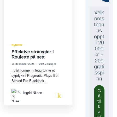
Velk
oms
tbon
us
oppt
il 20
Nyheter
000
Effektive strategier i
kr +
Roulette på nett
200
18 desember 2024
249 Visninger
grati
I vårt forrige innlegg tok vi et
sspi
dypdykk i Pragmatic Plays Bet
nn
Behind Pro Blackjack…
G
Ingrid Nilsen
å
til
k
a
si