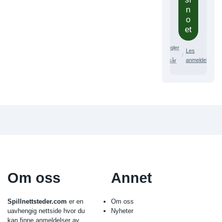
n
o
et
Regler
Les
og
anmeldelse
vilkår
Om oss
Annet
Spillnettsteder.com
er en
Om oss
uavhengig nettside hvor du
Nyheter
kan finne anmeldelser av