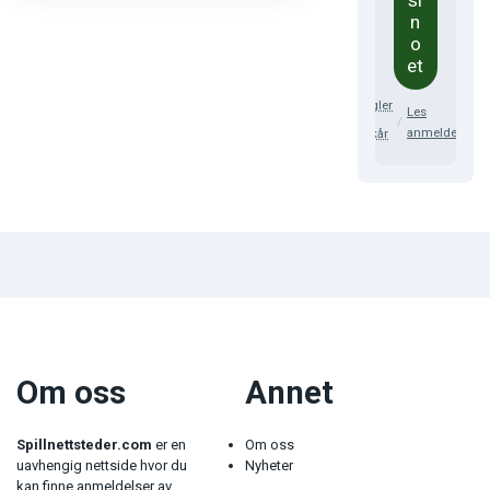
n
o
et
Regler
Les
og
anmeldelse
vilkår
Om oss
Annet
Spillnettsteder.com
er en
Om oss
uavhengig nettside hvor du
Nyheter
kan finne anmeldelser av