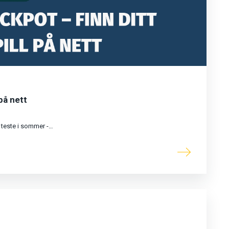
 på nett
r teste i sommer -…