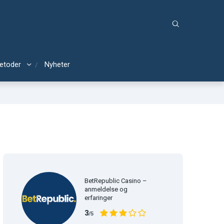
etoder
Nyheter
BetRepublic Casino –
anmeldelse og
erfaringer
3
/5