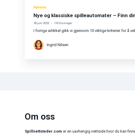
Nyheter
Nye og klassiske spilleautomater – Finn din
18 juni 2025
174 Visninger
I forrige artikkel gikk vi gjennom 10 viktige kriterier for å 
Ingrid Nilsen
Om oss
Spillnettsteder.com
er en uavhengig nettside hvor du kan finn