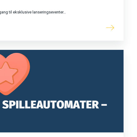
lgang til eksklusive lanseringseventer…