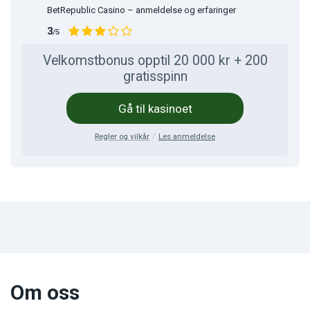
BetRepublic Casino – anmeldelse og erfaringer
3
/5
Velkomstbonus opptil 20 000 kr + 200
gratisspinn
Gå til kasinoet
Regler og vilkår
Les anmeldelse
Om oss