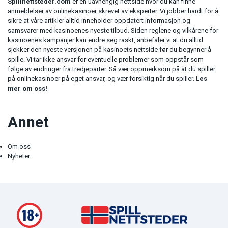
Spillnettsteder.com
er en uavhengig nettside hvor du kan finne
anmeldelser av onlinekasinoer skrevet av eksperter. Vi jobber hardt for å
sikre at våre artikler alltid inneholder oppdatert informasjon og
samsvarer med kasinoenes nyeste tilbud. Siden reglene og vilkårene for
kasinoenes kampanjer kan endre seg raskt, anbefaler vi at du alltid
sjekker den nyeste versjonen på kasinoets nettside før du begynner å
spille. Vi tar ikke ansvar for eventuelle problemer som oppstår som
følge av endringer fra tredjeparter. Så vær oppmerksom på at du spiller
på onlinekasinoer på eget ansvar, og vær forsiktig når du spiller.
Les
mer om oss!
Annet
Om oss
Nyheter