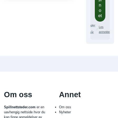
n
o
et
Regler
Les
og
anmeldelse
vilkår
Om oss
Annet
Spillnettsteder.com
er en
Om oss
uavhengig nettside hvor du
Nyheter
kan finne anmeldelser av