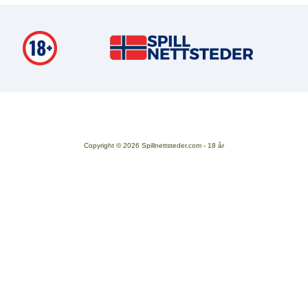
Copyright © 2026 Spillnettsteder.com - 18 år