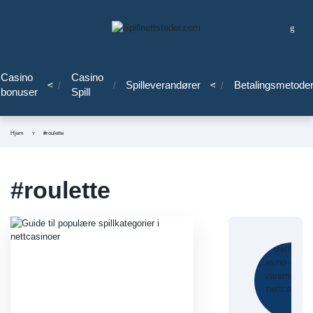
Casino
Casino
Spilleverandører
Betalingsmetode
bonuser
Spill
Hjem
#roulette
#roulette