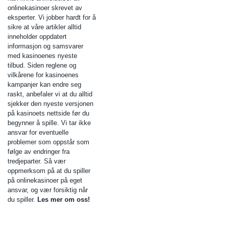
onlinekasinoer skrevet av
eksperter. Vi jobber hardt for å
sikre at våre artikler alltid
inneholder oppdatert
informasjon og samsvarer
med kasinoenes nyeste
tilbud. Siden reglene og
vilkårene for kasinoenes
kampanjer kan endre seg
raskt, anbefaler vi at du alltid
sjekker den nyeste versjonen
på kasinoets nettside før du
begynner å spille. Vi tar ikke
ansvar for eventuelle
problemer som oppstår som
følge av endringer fra
tredjeparter. Så vær
oppmerksom på at du spiller
på onlinekasinoer på eget
ansvar, og vær forsiktig når
du spiller.
Les mer om oss!