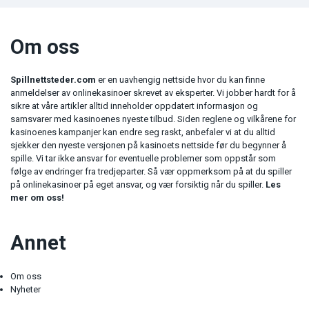
Om oss
Spillnettsteder.com
er en uavhengig nettside hvor du kan finne
anmeldelser av onlinekasinoer skrevet av eksperter. Vi jobber hardt for å
sikre at våre artikler alltid inneholder oppdatert informasjon og
samsvarer med kasinoenes nyeste tilbud. Siden reglene og vilkårene for
kasinoenes kampanjer kan endre seg raskt, anbefaler vi at du alltid
sjekker den nyeste versjonen på kasinoets nettside før du begynner å
spille. Vi tar ikke ansvar for eventuelle problemer som oppstår som
følge av endringer fra tredjeparter. Så vær oppmerksom på at du spiller
på onlinekasinoer på eget ansvar, og vær forsiktig når du spiller.
Les
mer om oss!
Annet
Om oss
Nyheter