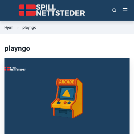
Live Casino
Live Baccarat
Bonus uten innskudd
Bonuskontanter uten innskudd
Armadillo Studios
AstroPay
Hjem
playngo
Live BlackJack
Nye Casino
Gratis spill uten innskudd
Cashback Bonuser
Mancala Gaming
Bitcoin
playngo
Live Roulette
Gratis spinn uten innskudd
Free Spins
Spearhead Studios
EntroPay
Live Poker
Innskuddsbonus
Mastercard
Spillshow
Lojalitetsbonus og Lojalitetsprogram
MuchBetter
Velkomstbonus
Neteller
Paysafe
Revolut