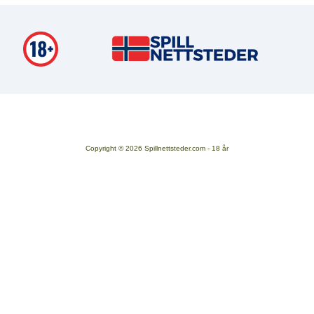
Copyright © 2026 Spillnettsteder.com - 18 år