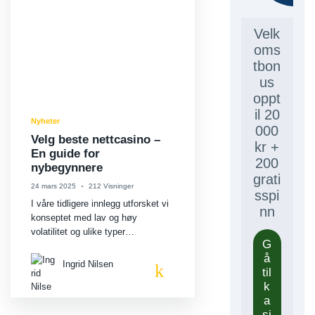
Velk
oms
tbon
us
oppt
il 20
Nyheter
000
Velg beste nettcasino –
kr +
En guide for
200
nybegynnere
grati
24 mars 2025
212 Visninger
sspi
I våre tidligere innlegg utforsket vi
nn
konseptet med lav og høy
volatilitet og ulike typer…
G
å
Ingrid Nilsen
til
k
a
si