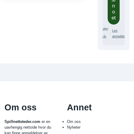
n
o
et
Regler
Les
og
anmeldelse
vilkår
Om oss
Annet
Spillnettsteder.com
er en
Om oss
uavhengig nettside hvor du
Nyheter
kan finne anmeldelser av