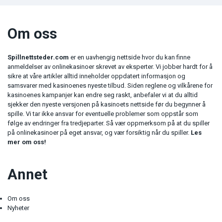
Om oss
Spillnettsteder.com
er en uavhengig nettside hvor du kan finne
anmeldelser av onlinekasinoer skrevet av eksperter. Vi jobber hardt for å
sikre at våre artikler alltid inneholder oppdatert informasjon og
samsvarer med kasinoenes nyeste tilbud. Siden reglene og vilkårene for
kasinoenes kampanjer kan endre seg raskt, anbefaler vi at du alltid
sjekker den nyeste versjonen på kasinoets nettside før du begynner å
spille. Vi tar ikke ansvar for eventuelle problemer som oppstår som
følge av endringer fra tredjeparter. Så vær oppmerksom på at du spiller
på onlinekasinoer på eget ansvar, og vær forsiktig når du spiller.
Les
mer om oss!
Annet
Om oss
Nyheter