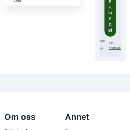
k
a
si
n
o
et
Regler
Les
og
anmeldelse
vilkår
Om oss
Annet