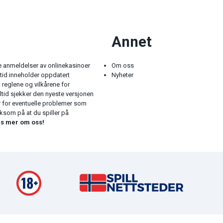
Annet
e anmeldelser av onlinekasinoer
Om oss
alltid inneholder oppdatert
Nyheter
reglene og vilkårene for
ltid sjekker den nyeste versjonen
ar for eventuelle problemer som
ksom på at du spiller på
s mer om oss!