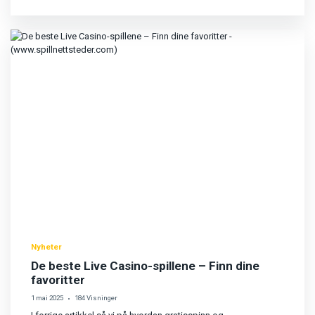
Nyheter
De beste Live Casino-spillene – Finn dine
favoritter
1 mai 2025
184 Visninger