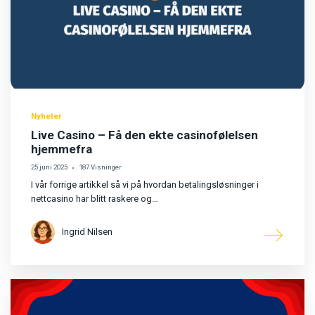
Nyheter
Live Casino – Få den ekte casinofølelsen
hjemmefra
25 juni 2025
187 Visninger
I vår forrige artikkel så vi på hvordan betalingsløsninger i
nettcasino har blitt raskere og…
Ingrid Nilsen