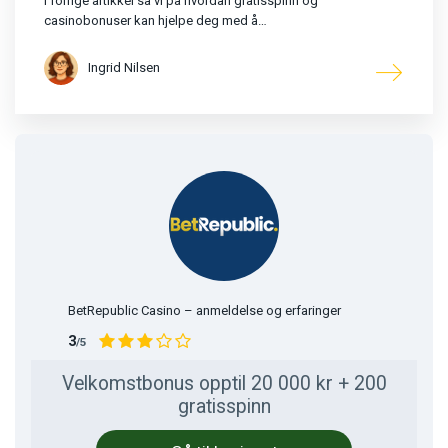
I forrige artikkel så vi på hvordan gratisspinn og
casinobonuser kan hjelpe deg med å…
Ingrid Nilsen
BetRepublic Casino – anmeldelse og erfaringer
3
/5
Velkomstbonus opptil 20 000 kr + 200
gratisspinn