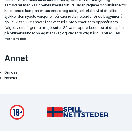
samsvarer med kasinoenes nyeste tilbud. Siden reglene og vilkårene for
kasinoenes kampanjer kan endre seg raskt, anbefaler vi at du alltid
sjekker den nyeste versjonen på kasinoets nettside før du begynner å
spille. Vi tar ikke ansvar for eventuelle problemer som oppstår som
følge av endringer fra tredjeparter. Så vær oppmerksom på at du spiller
på onlinekasinoer på eget ansvar, og vær forsiktig når du spiller.
Les
mer om oss!
Annet
Om oss
Nyheter