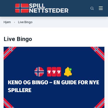
Live Casino
Live Baccarat
Bonus uten innskudd
Bonuskontanter uten innskudd
Armadillo Studios
AstroPay
Hjem
Live Bingo
Live BlackJack
Nye Casino
Gratis spill uten innskudd
Cashback Bonuser
Mancala Gaming
Bitcoin
Live Bingo
Live Roulette
Gratis spinn uten innskudd
Free Spins
Spearhead Studios
EntroPay
Live Poker
Innskuddsbonus
Mastercard
Spillshow
Lojalitetsbonus og Lojalitetsprogram
MuchBetter
Velkomstbonus
Neteller
Paysafe
Revolut