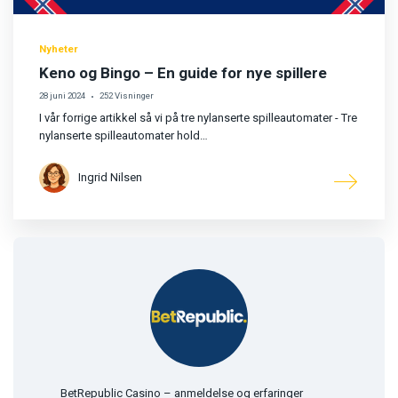
Skrill
Nyheter
Keno og Bingo – En guide for nye spillere
28 juni 2024
252 Visninger
I vår forrige artikkel så vi på tre nylanserte spilleautomater - Tre
nylanserte spilleautomater hold…
Ingrid Nilsen
BetRepublic Casino – anmeldelse og erfaringer