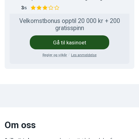
3
/5
Velkomstbonus opptil 20 000 kr + 200
gratisspinn
Gå til kasinoet
Regler og vilkår
Les anmeldelse
Om oss