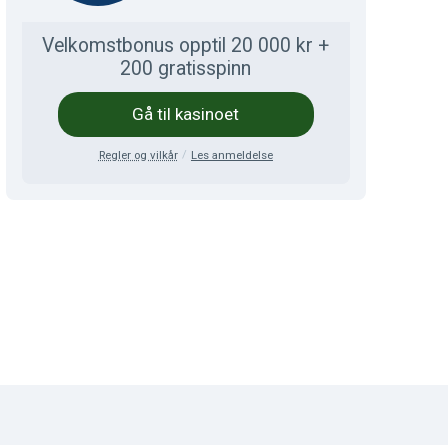
Velkomstbonus opptil 20 000 kr +
200 gratisspinn
Gå til kasinoet
Regler og vilkår
Les anmeldelse