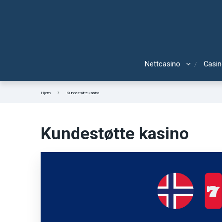
Nettcasino
Casin
Hjem
Kundestøtte kasino
Kundestøtte kasino