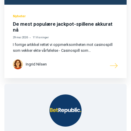
Skrill
Nyheter
De mest populære jackpot-spillene akkurat
nå
29 mai 2026
11 Visninger
I forrige artikkel rettet vi oppmerksomheten mot casinospill
som vekker ekte vårfølelse - Casinospill som…
Ingrid Nilsen