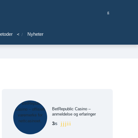
etoder
Nyheter
BetRepublic Casino –
anmeldelse og erfaringer
3
/5